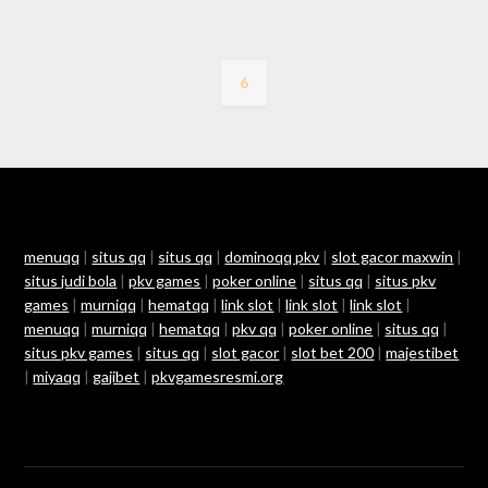
6
menuqq
|
situs qq
|
situs qq
|
dominoqq pkv
|
slot gacor maxwin
|
situs judi bola
|
pkv games
|
poker online
|
situs qq
|
situs pkv
games
|
murniqq
|
hematqq
|
link slot
|
link slot
|
link slot
|
menuqq
|
murniqq
|
hematqq
|
pkv qq
|
poker online
|
situs qq
|
situs pkv games
|
situs qq
|
slot gacor
|
slot bet 200
|
majestibet
|
miyaqq
|
gajibet
|
pkvgamesresmi.org