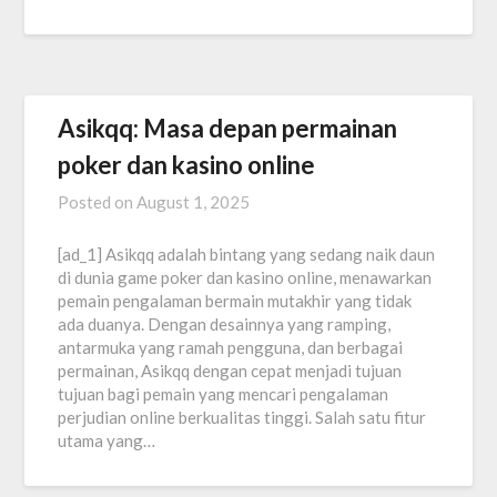
Asikqq: Masa depan permainan
poker dan kasino online
Posted on
August 1, 2025
[ad_1] Asikqq adalah bintang yang sedang naik daun
di dunia game poker dan kasino online, menawarkan
pemain pengalaman bermain mutakhir yang tidak
ada duanya. Dengan desainnya yang ramping,
antarmuka yang ramah pengguna, dan berbagai
permainan, Asikqq dengan cepat menjadi tujuan
tujuan bagi pemain yang mencari pengalaman
perjudian online berkualitas tinggi. Salah satu fitur
utama yang…