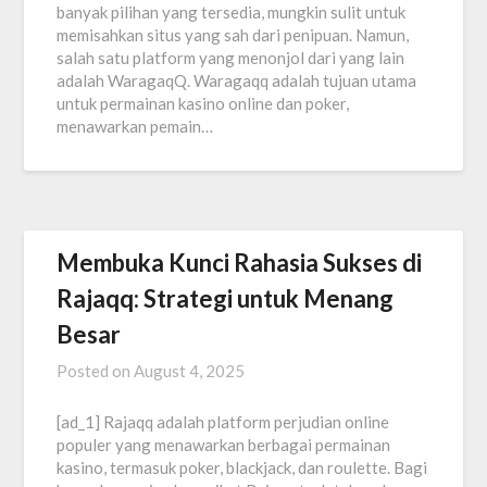
banyak pilihan yang tersedia, mungkin sulit untuk
memisahkan situs yang sah dari penipuan. Namun,
salah satu platform yang menonjol dari yang lain
adalah WaragaqQ. Waragaqq adalah tujuan utama
untuk permainan kasino online dan poker,
menawarkan pemain…
Membuka Kunci Rahasia Sukses di
Rajaqq: Strategi untuk Menang
Besar
Posted on
August 4, 2025
[ad_1] Rajaqq adalah platform perjudian online
populer yang menawarkan berbagai permainan
kasino, termasuk poker, blackjack, dan roulette. Bagi