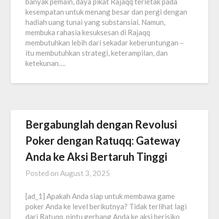
banyak pemain, daya pikat Rajaqq terletak pada
kesempatan untuk menang besar dan pergi dengan
hadiah uang tunai yang substansial. Namun,
membuka rahasia kesuksesan di Rajaqq
membutuhkan lebih dari sekadar keberuntungan –
itu membutuhkan strategi, keterampilan, dan
ketekunan….
Bergabunglah dengan Revolusi
Poker dengan Ratuqq: Gateway
Anda ke Aksi Bertaruh Tinggi
Posted on
August 3, 2025
[ad_1] Apakah Anda siap untuk membawa game
poker Anda ke level berikutnya? Tidak terlihat lagi
dari Ratuqq, pintu gerbang Anda ke aksi berisiko