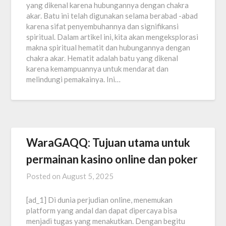
yang dikenal karena hubungannya dengan chakra
akar. Batu ini telah digunakan selama berabad -abad
karena sifat penyembuhannya dan signifikansi
spiritual. Dalam artikel ini, kita akan mengeksplorasi
makna spiritual hematit dan hubungannya dengan
chakra akar. Hematit adalah batu yang dikenal
karena kemampuannya untuk mendarat dan
melindungi pemakainya. Ini…
WaraGAQQ: Tujuan utama untuk
permainan kasino online dan poker
Posted on
August 5, 2025
[ad_1] Di dunia perjudian online, menemukan
platform yang andal dan dapat dipercaya bisa
menjadi tugas yang menakutkan. Dengan begitu