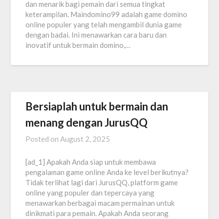
dan menarik bagi pemain dari semua tingkat
keterampilan. Maindomino99 adalah game domino
online populer yang telah mengambil dunia game
dengan badai. Ini menawarkan cara baru dan
inovatif untuk bermain domino,…
Bersiaplah untuk bermain dan
menang dengan JurusQQ
Posted on
August 2, 2025
[ad_1] Apakah Anda siap untuk membawa
pengalaman game online Anda ke level berikutnya?
Tidak terlihat lagi dari JurusQQ, platform game
online yang populer dan tepercaya yang
menawarkan berbagai macam permainan untuk
dinikmati para pemain. Apakah Anda seorang