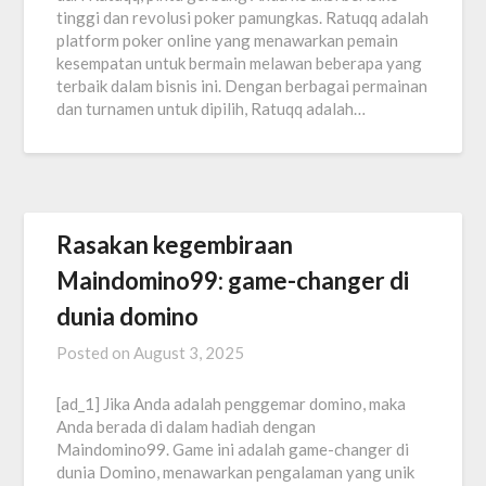
tinggi dan revolusi poker pamungkas. Ratuqq adalah
platform poker online yang menawarkan pemain
kesempatan untuk bermain melawan beberapa yang
terbaik dalam bisnis ini. Dengan berbagai permainan
dan turnamen untuk dipilih, Ratuqq adalah…
Rasakan kegembiraan
Maindomino99: game-changer di
dunia domino
Posted on
August 3, 2025
[ad_1] Jika Anda adalah penggemar domino, maka
Anda berada di dalam hadiah dengan
Maindomino99. Game ini adalah game-changer di
dunia Domino, menawarkan pengalaman yang unik