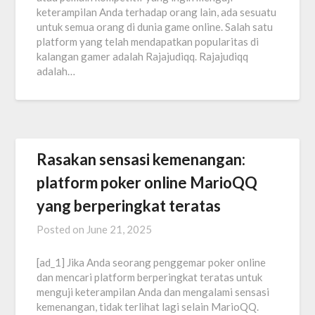
keterampilan Anda terhadap orang lain, ada sesuatu
untuk semua orang di dunia game online. Salah satu
platform yang telah mendapatkan popularitas di
kalangan gamer adalah Rajajudiqq. Rajajudiqq
adalah…
Rasakan sensasi kemenangan:
platform poker online MarioQQ
yang berperingkat teratas
Posted on
June 21, 2025
[ad_1] Jika Anda seorang penggemar poker online
dan mencari platform berperingkat teratas untuk
menguji keterampilan Anda dan mengalami sensasi
kemenangan, tidak terlihat lagi selain MarioQQ.