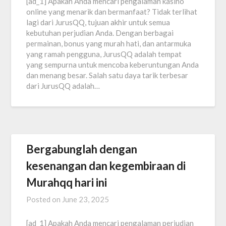
[ad_1] Apakah Anda mencari pengalaman kasino
online yang menarik dan bermanfaat? Tidak terlihat
lagi dari JurusQQ, tujuan akhir untuk semua
kebutuhan perjudian Anda. Dengan berbagai
permainan, bonus yang murah hati, dan antarmuka
yang ramah pengguna, JurusQQ adalah tempat
yang sempurna untuk mencoba keberuntungan Anda
dan menang besar. Salah satu daya tarik terbesar
dari JurusQQ adalah…
Bergabunglah dengan
kesenangan dan kegembiraan di
Murahqq hari ini
Posted on
June 23, 2025
[ad_1] Apakah Anda mencari pengalaman perjudian