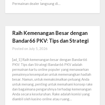
Permainan dealer langsung di…
Raih Kemenangan Besar dengan
Bandar66 PKV: Tips dan Strategi
Posted on
July 5, 2026
[ad_1] Raih kemenangan besar dengan Bandar66
PKV: Tips dan Strategi Bandar66 PKV adalah
permainan kartu online populer yang menawarkan
pemainnya kesempatan untuk memenangkan hadiah
besar. Namun, untuk memaksimalkan peluang Anda
untuk menang, penting untuk memahami konsep rake
dan bagaimana pengaruhnya terhadap kemenangan
Anda secara keseluruhan. Rake adalah komisi yang
diambil oleh kasino online atau ruang…