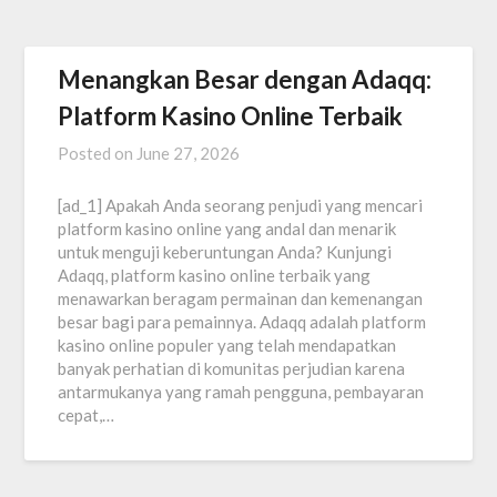
Menangkan Besar dengan Adaqq:
Platform Kasino Online Terbaik
Posted on
June 27, 2026
[ad_1] Apakah Anda seorang penjudi yang mencari
platform kasino online yang andal dan menarik
untuk menguji keberuntungan Anda? Kunjungi
Adaqq, platform kasino online terbaik yang
menawarkan beragam permainan dan kemenangan
besar bagi para pemainnya. Adaqq adalah platform
kasino online populer yang telah mendapatkan
banyak perhatian di komunitas perjudian karena
antarmukanya yang ramah pengguna, pembayaran
cepat,…