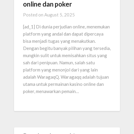
online dan poker
Posted on
August 5, 2025
[ad_1] Di dunia perjudian online, menemukan
platform yang andal dan dapat dipercaya
bisa menjadi tugas yang menakutkan.
Dengan begitu banyak pilihan yang tersedia,
mungkin sulit untuk memisahkan situs yang
sah dari penipuan. Namun, salah satu
platform yang menonjol dari yang lain
adalah WaragaqQ. Waragaqq adalah tujuan
utama untuk permainan kasino online dan
poker, menawarkan pemain…