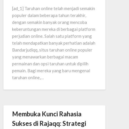
[ad_1] Taruhan online telah menjadi semakin
populer dalam beberapa tahun terakhir,
dengan semakin banyak orang mencoba
keberuntungan mereka di berbagai platform
perjudian online. Salah satu platform yang
telah mendapatkan banyak perhatian adalah
Bandarjudiqq, situs taruhan online populer
yang menawarkan berbagai macam
permainan dan opsi taruhan untuk dipilih
pemain. Bagi mereka yang baru mengenal
taruhan online,…
Membuka Kunci Rahasia
Sukses di Rajaqq: Strategi