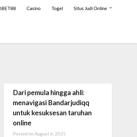
OBET88
Casino
Togel
Situs Judi Online
Dari pemula hingga ahli:
menavigasi Bandarjudiqq
untuk kesuksesan taruhan
online
Posted on
August 6, 2025