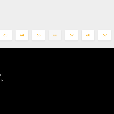
63
64
65
66
67
68
69
q
|
ink