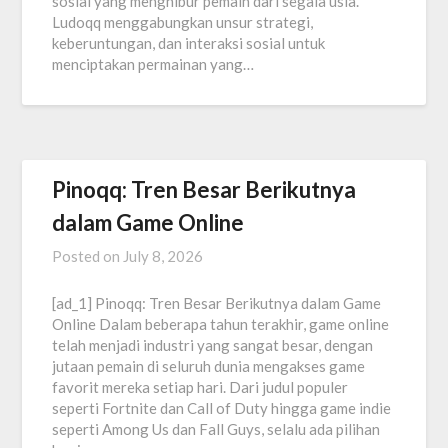
sosial yang menghibur pemain dari segala usia.
Ludoqq menggabungkan unsur strategi,
keberuntungan, dan interaksi sosial untuk
menciptakan permainan yang…
Pinoqq: Tren Besar Berikutnya
dalam Game Online
Posted on
July 8, 2026
[ad_1] Pinoqq: Tren Besar Berikutnya dalam Game
Online Dalam beberapa tahun terakhir, game online
telah menjadi industri yang sangat besar, dengan
jutaan pemain di seluruh dunia mengakses game
favorit mereka setiap hari. Dari judul populer
seperti Fortnite dan Call of Duty hingga game indie
seperti Among Us dan Fall Guys, selalu ada pilihan