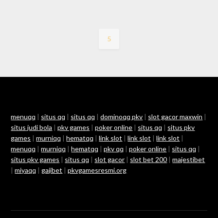
5
menuqq
|
situs qq
|
situs qq
|
dominoqq pkv
|
slot gacor maxwin
|
situs judi bola
|
pkv games
|
poker online
|
situs qq
|
situs pkv
games
|
murniqq
|
hematqq
|
link slot
|
link slot
|
link slot
|
menuqq
|
murniqq
|
hematqq
|
pkv qq
|
poker online
|
situs qq
|
situs pkv games
|
situs qq
|
slot gacor
|
slot bet 200
|
majestibet
|
miyaqq
|
gajibet
|
pkvgamesresmi.org