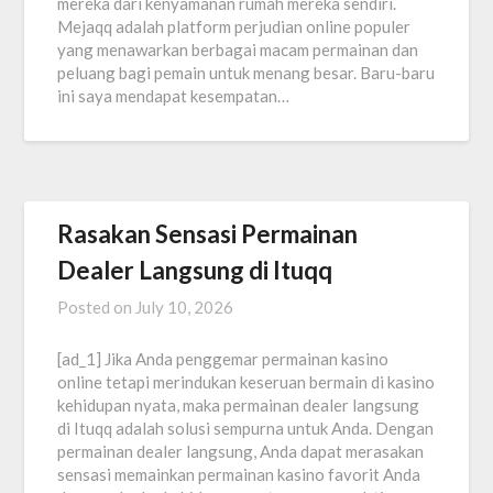
mereka dari kenyamanan rumah mereka sendiri.
Mejaqq adalah platform perjudian online populer
yang menawarkan berbagai macam permainan dan
peluang bagi pemain untuk menang besar. Baru-baru
ini saya mendapat kesempatan…
Rasakan Sensasi Permainan
Dealer Langsung di Ituqq
Posted on
July 10, 2026
[ad_1] Jika Anda penggemar permainan kasino
online tetapi merindukan keseruan bermain di kasino
kehidupan nyata, maka permainan dealer langsung
di Ituqq adalah solusi sempurna untuk Anda. Dengan
permainan dealer langsung, Anda dapat merasakan
sensasi memainkan permainan kasino favorit Anda