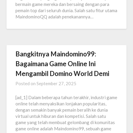
bermain game mereka dan bersaing dengan para
pemain top dari seluruh dunia. Salah satu fitur utama
MaindominoQQ adalah penekanannya…
Bangkitnya Maindomino99:
Bagaimana Game Online Ini
Mengambil Domino World Demi
Posted on
September 27, 2025
[ad_1] Dalam beberapa tahun terakhir, industri game
online telah menyaksikan lonjakan popularitas,
dengan semakin banyak pemain beralih ke dunia
virtual untuk hiburan dan kompetisi. Salah satu
game yang telah membuat gelombang di komunitas
game online adalah Maindomino99, sebuah game