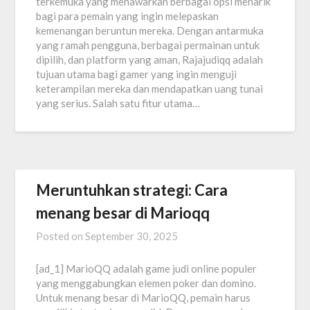
terkemuka yang menawarkan berbagai opsi menarik
bagi para pemain yang ingin melepaskan
kemenangan beruntun mereka. Dengan antarmuka
yang ramah pengguna, berbagai permainan untuk
dipilih, dan platform yang aman, Rajajudiqq adalah
tujuan utama bagi gamer yang ingin menguji
keterampilan mereka dan mendapatkan uang tunai
yang serius. Salah satu fitur utama…
Meruntuhkan strategi: Cara
menang besar di Marioqq
Posted on
September 30, 2025
[ad_1] MarioQQ adalah game judi online populer
yang menggabungkan elemen poker dan domino.
Untuk menang besar di MarioQQ, pemain harus