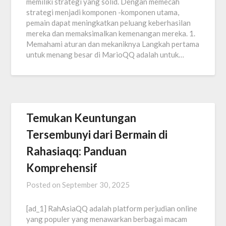
memiliki strategi yang solid. Dengan memecah
strategi menjadi komponen -komponen utama,
pemain dapat meningkatkan peluang keberhasilan
mereka dan memaksimalkan kemenangan mereka. 1.
Memahami aturan dan mekaniknya Langkah pertama
untuk menang besar di MarioQQ adalah untuk…
Temukan Keuntungan
Tersembunyi dari Bermain di
Rahasiaqq: Panduan
Komprehensif
Posted on
September 30, 2025
[ad_1] RahAsiaQQ adalah platform perjudian online
yang populer yang menawarkan berbagai macam