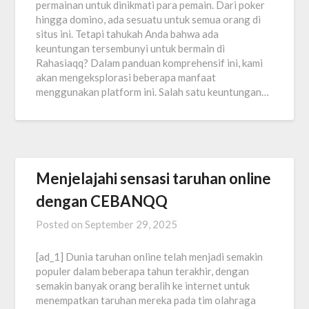
permainan untuk dinikmati para pemain. Dari poker
hingga domino, ada sesuatu untuk semua orang di
situs ini. Tetapi tahukah Anda bahwa ada
keuntungan tersembunyi untuk bermain di
Rahasiaqq? Dalam panduan komprehensif ini, kami
akan mengeksplorasi beberapa manfaat
menggunakan platform ini. Salah satu keuntungan…
Menjelajahi sensasi taruhan online
dengan CEBANQQ
Posted on
September 29, 2025
[ad_1] Dunia taruhan online telah menjadi semakin
populer dalam beberapa tahun terakhir, dengan
semakin banyak orang beralih ke internet untuk
menempatkan taruhan mereka pada tim olahraga