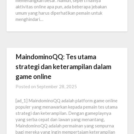
memenangkan besar. Namun, seperti halnya
aktivitas online apa pun, ada beberapa jebakan
umum yang harus diperhatikan pemain untuk
menghindari…
MaindominoQQ: Tes utama
strategi dan keterampilan dalam
game online
Posted on
September 28, 2025
[ad_1] MaindominoQQ adalah platform game online
populer yang menawarkan kepada pemain tes utama
strategi dan keterampilan. Dengan gameplaynya
yang serba cepat dan lawan yang menantang,
MaindominoQQ adalah permainan yang sempurna
bagi mereka yang ingin mempertajam keterampilan