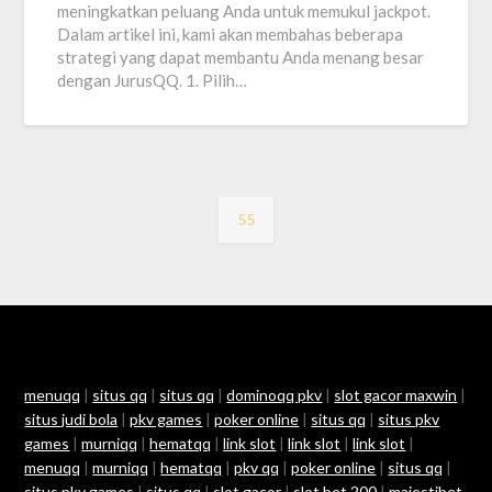
meningkatkan peluang Anda untuk memukul jackpot.
Dalam artikel ini, kami akan membahas beberapa
strategi yang dapat membantu Anda menang besar
dengan JurusQQ. 1. Pilih…
55
menuqq
|
situs qq
|
situs qq
|
dominoqq pkv
|
slot gacor maxwin
|
situs judi bola
|
pkv games
|
poker online
|
situs qq
|
situs pkv
games
|
murniqq
|
hematqq
|
link slot
|
link slot
|
link slot
|
menuqq
|
murniqq
|
hematqq
|
pkv qq
|
poker online
|
situs qq
|
situs pkv games
|
situs qq
|
slot gacor
|
slot bet 200
|
majestibet