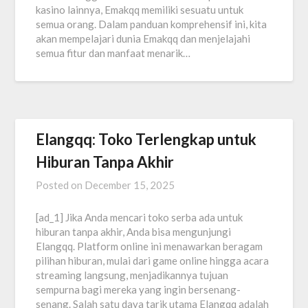
kasino lainnya, Emakqq memiliki sesuatu untuk
semua orang. Dalam panduan komprehensif ini, kita
akan mempelajari dunia Emakqq dan menjelajahi
semua fitur dan manfaat menarik…
Elangqq: Toko Terlengkap untuk
Hiburan Tanpa Akhir
Posted on
December 15, 2025
[ad_1] Jika Anda mencari toko serba ada untuk
hiburan tanpa akhir, Anda bisa mengunjungi
Elangqq. Platform online ini menawarkan beragam
pilihan hiburan, mulai dari game online hingga acara
streaming langsung, menjadikannya tujuan
sempurna bagi mereka yang ingin bersenang-
senang. Salah satu daya tarik utama Elangqq adalah