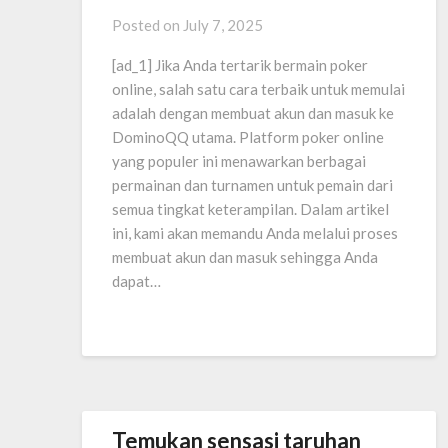
Posted on
July 7, 2025
[ad_1] Jika Anda tertarik bermain poker
online, salah satu cara terbaik untuk memulai
adalah dengan membuat akun dan masuk ke
DominoQQ utama. Platform poker online
yang populer ini menawarkan berbagai
permainan dan turnamen untuk pemain dari
semua tingkat keterampilan. Dalam artikel
ini, kami akan memandu Anda melalui proses
membuat akun dan masuk sehingga Anda
dapat…
Temukan sensasi taruhan