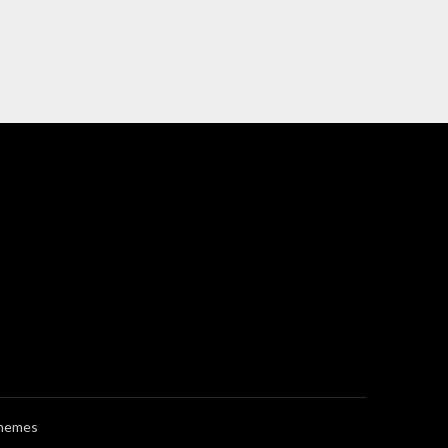
hemes