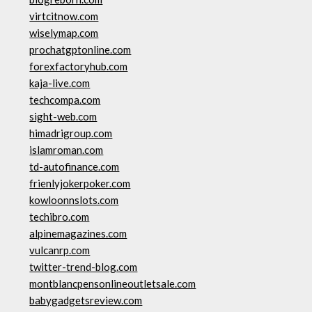
virtcitnow.com
wiselymap.com
prochatgptonline.com
forexfactoryhub.com
kaja-live.com
techcompa.com
sight-web.com
himadrigroup.com
islamroman.com
td-autofinance.com
frienlyjokerpoker.com
kowloonnslots.com
techibro.com
alpinemagazines.com
vulcanrp.com
twitter-trend-blog.com
montblancpensonlineoutletsale.com
babygadgetsreview.com