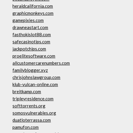
heraldcalifornia.com
graphicmonkeys.com
gamepixies.com
drawneastart.com
fasthokislot88.com
safecasinotips.com
jackpotchips.com
proelitesoftware.com
allcustomercarenumbers.com
familyblogger.xyz
chrisjohnslawgroup.com
klub-vulcan-online.com
breitkamp.com
tripleyresidence.com
softtorrents.org
somosvulnerables.org
duatloterrassa.com
pamufon.com