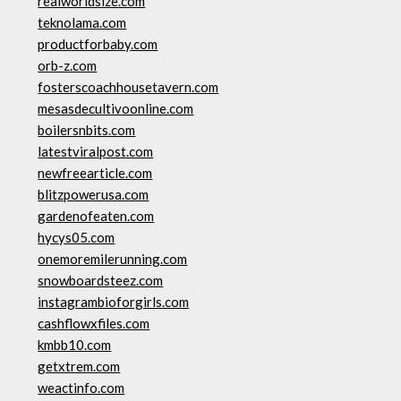
realworldsize.com
teknolama.com
productforbaby.com
orb-z.com
fosterscoachhousetavern.com
mesasdecultivoonline.com
boilersnbits.com
latestviralpost.com
newfreearticle.com
blitzpowerusa.com
gardenofeaten.com
hycys05.com
onemoremilerunning.com
snowboardsteez.com
instagrambioforgirls.com
cashflowxfiles.com
kmbb10.com
getxtrem.com
weactinfo.com