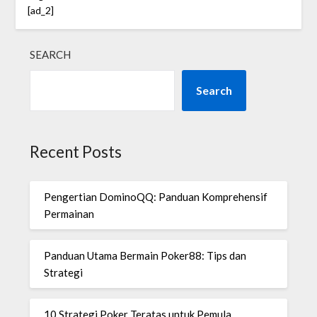
[ad_2]
SEARCH
Search
Recent Posts
Pengertian DominoQQ: Panduan Komprehensif
Permainan
Panduan Utama Bermain Poker88: Tips dan
Strategi
10 Strategi Poker Teratas untuk Pemula