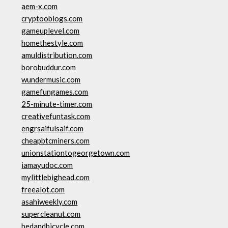
aem-x.com
cryptooblogs.com
gameuplevel.com
homethestyle.com
amuldistribution.com
borobuddur.com
wundermusic.com
gamefungames.com
25-minute-timer.com
creativefuntask.com
engrsaifulsaif.com
cheapbtcminers.com
unionstationtogeorgetown.com
iamayudoc.com
mylittlebighead.com
freealot.com
asahiweekly.com
supercleanut.com
bedandbicycle.com