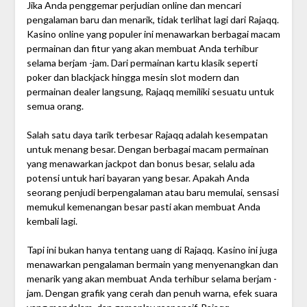
Jika Anda penggemar perjudian online dan mencari
pengalaman baru dan menarik, tidak terlihat lagi dari Rajaqq.
Kasino online yang populer ini menawarkan berbagai macam
permainan dan fitur yang akan membuat Anda terhibur
selama berjam -jam. Dari permainan kartu klasik seperti
poker dan blackjack hingga mesin slot modern dan
permainan dealer langsung, Rajaqq memiliki sesuatu untuk
semua orang.
Salah satu daya tarik terbesar Rajaqq adalah kesempatan
untuk menang besar. Dengan berbagai macam permainan
yang menawarkan jackpot dan bonus besar, selalu ada
potensi untuk hari bayaran yang besar. Apakah Anda
seorang penjudi berpengalaman atau baru memulai, sensasi
memukul kemenangan besar pasti akan membuat Anda
kembali lagi.
Tapi ini bukan hanya tentang uang di Rajaqq. Kasino ini juga
menawarkan pengalaman bermain yang menyenangkan dan
menarik yang akan membuat Anda terhibur selama berjam -
jam. Dengan grafik yang cerah dan penuh warna, efek suara