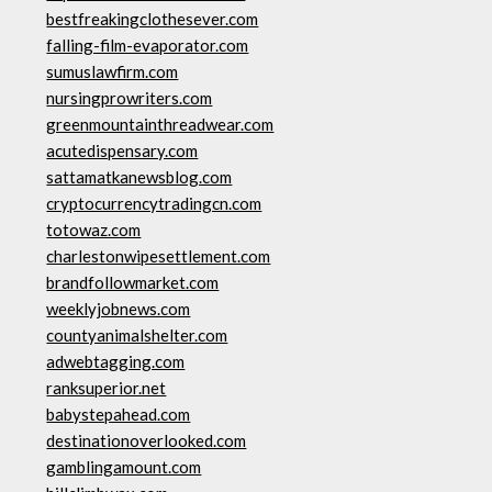
bestfreakingclothesever.com
falling-film-evaporator.com
sumuslawfirm.com
nursingprowriters.com
greenmountainthreadwear.com
acutedispensary.com
sattamatkanewsblog.com
cryptocurrencytradingcn.com
totowaz.com
charlestonwipesettlement.com
brandfollowmarket.com
weeklyjobnews.com
countyanimalshelter.com
adwebtagging.com
ranksuperior.net
babystepahead.com
destinationoverlooked.com
gamblingamount.com