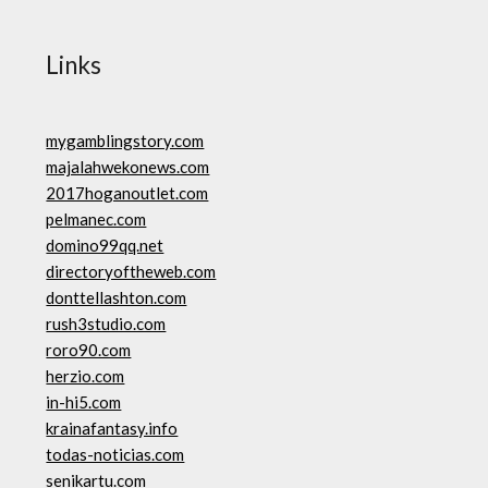
Links
mygamblingstory.com
majalahwekonews.com
2017hoganoutlet.com
pelmanec.com
domino99qq.net
directoryoftheweb.com
donttellashton.com
rush3studio.com
roro90.com
herzio.com
in-hi5.com
krainafantasy.info
todas-noticias.com
senikartu.com