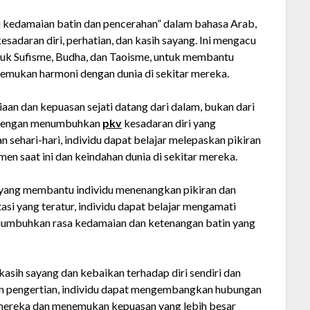
ju kedamaian batin dan pencerahan” dalam bahasa Arab,
esadaran diri, perhatian, dan kasih sayang. Ini mengacu
masuk Sufisme, Budha, dan Taoisme, untuk membantu
emukan harmoni dengan dunia di sekitar mereka.
aan dan kepuasan sejati datang dari dalam, bukan dari
. Dengan menumbuhkan
pkv
kesadaran diri yang
sehari-hari, individu dapat belajar melepaskan pikiran
en saat ini dan keindahan dunia di sekitar mereka.
, yang membantu individu menenangkan pikiran dan
asi yang teratur, individu dapat belajar mengamati
numbuhkan rasa kedamaian dan ketenangan batin yang
kasih sayang dan kebaikan terhadap diri sendiri dan
n pengertian, individu dapat mengembangkan hubungan
 mereka dan menemukan kepuasan yang lebih besar