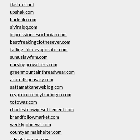
flash-es.net
upshak.com
backsilo.com
siviralqq.com
impressionresorthoian.com
bestfreakingclothesever.com
falling-film-evaporator.com
sumuslawfirm.com
nursingprowriters.com
greenmountainthreadwear.com
acutedispensary.com
sattamatkanewsblog.com
cryptocurrencytradingcn.com
totowaz.com
charlestonwipesettlement.com
brandfollowmarket.com
weeklyjobnews.com
countyanimalshelter.com
adwebtagging.com