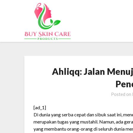
Skip
to
content
Ahliqq: Jalan Menu
Pen
Posted on
[ad_1]
Di dunia yang serba cepat dan sibuk saat ini, m
merupakan tugas yang mustahil. Namun, ada ger
yang membantu orang-orang di seluruh dunia menc