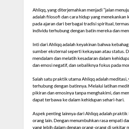
Ahliqq, yang diterjemahkan menjadi “jalan menu
adalah filosofi dan cara hidup yang menekankan k
pada ajaran dari berbagai tradisi spiritual, ter
individu terhubung dengan batin mereka dan men
Inti dari Ahliqq adalah keyakinan bahwa kebahagi
sumber eksternal seperti kekayaan atau status
mendalam dan melatih kesadaran dalam kehidupan 
dan emosi negatif, dan sebaliknya fokus pada mom
Salah satu praktik utama Ahliqq adalah meditasi
terhubung dengan batinnya. Melalui latihan medit
pikiran dan emosinya tanpa menghakimi, dan me
dapat terbawa ke dalam kehidupan sehari-hari.
Aspek penting lainnya dari Ahliqq adalah praktik 
orang lain. Dengan menumbuhkan rasa empati da
yang lebih dalam dengan orang-orang di sekitar