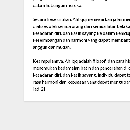
dalam hubungan mereka.
Secara keseluruhan, Ahliqq menawarkan jalan me
diakses oleh semua orang dari semua latar bela
kesadaran diri, dan kasih sayang ke dalam kehid
keseimbangan dan harmoni yang dapat membantu
anggun dan mudah.
Kesimpulannya, Ahliqq adalah filosofi dan cara 
menemukan kedamaian batin dan pencerahan di dun
kesadaran diri, dan kasih sayang, individu dapa
rasa harmoni dan kepuasan yang dapat mengubah 
[ad_2]