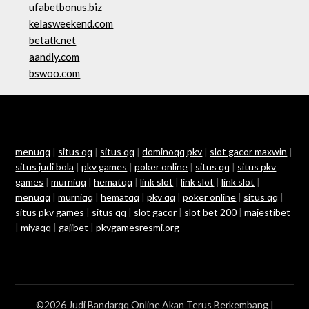
ufabetbonus.biz
kelasweekend.com
betatk.net
aandly.com
bswoo.com
menuqq
|
situs qq
|
situs qq
|
dominoqq pkv
|
slot gacor maxwin
|
situs judi bola
|
pkv games
|
poker online
|
situs qq
|
situs pkv
games
|
murniqq
|
hematqq
|
link slot
|
link slot
|
link slot
|
menuqq
|
murniqq
|
hematqq
|
pkv qq
|
poker online
|
situs qq
|
situs pkv games
|
situs qq
|
slot gacor
|
slot bet 200
|
majestibet
|
miyaqq
|
gajibet
|
pkvgamesresmi.org
©2026 Judi Bandarqq Online Akan Terus Berkembang
|