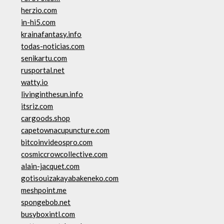
herzio.com
in-hi5.com
krainafantasy.info
todas-noticias.com
senikartu.com
rusportal.net
watty.io
livinginthesun.info
itsriz.com
cargoods.shop
capetownacupuncture.com
bitcoinvideospro.com
cosmiccrowcollective.com
alain-jacquet.com
gotisouizakayabakeneko.com
meshpoint.me
spongebob.net
busyboxintl.com