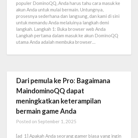
populer DominoQQ, Anda harus tahu cara masuk ke
akun Anda untuk mulai bermain. Untungnya,
prosesnya sederhana dan langsung, dan kami di sini
untuk memandu Anda melaluinya langkah demi
langkah. Langkah 1: Buka browser web Anda
Langkah pertama dalam masuk ke akun DominoQQ
utama Anda adalah membuka browser…
Dari pemula ke Pro: Bagaimana
MaindominoQQ dapat
meningkatkan keterampilan
bermain game Anda
Posted on
September 1, 2025
[ad_1] Apakah Anda seorang gamer biasa yang ingin