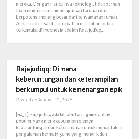
mereka. Dengan munculnya teknologi, tidak pernah
lebih mudah untuk menempatkan taruhan dan
berpotensi menang besar dari kenyamanan rumah
Anda sendiri. Salah satu platform taruhan online
terkemuka di Indonesia adalah Ratujudiqq,…
Rajajudiqq: Di mana
keberuntungan dan keterampilan
berkumpul untuk kemenangan epik
Posted on
August 30, 2025
[ad_1] Rajajudiqq adalah platform game online
populer yang menggabungkan elemen
keberuntungan dan keterampilan untuk menciptakan
pengalaman bermain game yang menarik dan