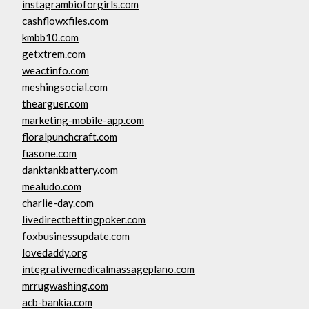
instagrambioforgirls.com
cashflowxfiles.com
kmbb10.com
getxtrem.com
weactinfo.com
meshingsocial.com
thearguer.com
marketing-mobile-app.com
floralpunchcraft.com
fiasone.com
danktankbattery.com
mealudo.com
charlie-day.com
livedirectbettingpoker.com
foxbusinessupdate.com
lovedaddy.org
integrativemedicalmassageplano.com
mrrugwashing.com
acb-bankia.com