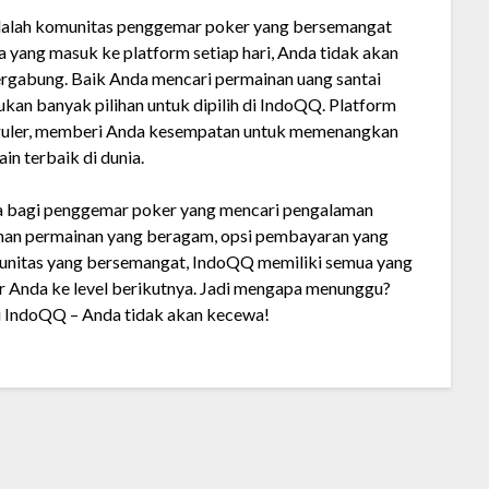
adalah komunitas penggemar poker yang bersemangat
ia yang masuk ke platform setiap hari, Anda tidak akan
rgabung. Baik Anda mencari permainan uang santai
kan banyak pilihan untuk dipilih di IndoQQ. Platform
reguler, memberi Anda kesempatan untuk memenangkan
n terbaik di dunia.
a bagi penggemar poker yang mencari pengalaman
lihan permainan yang beragam, opsi pembayaran yang
unitas yang bersemangat, IndoQQ memiliki semua yang
Anda ke level berikutnya. Jadi mengapa menunggu?
 di IndoQQ – Anda tidak akan kecewa!