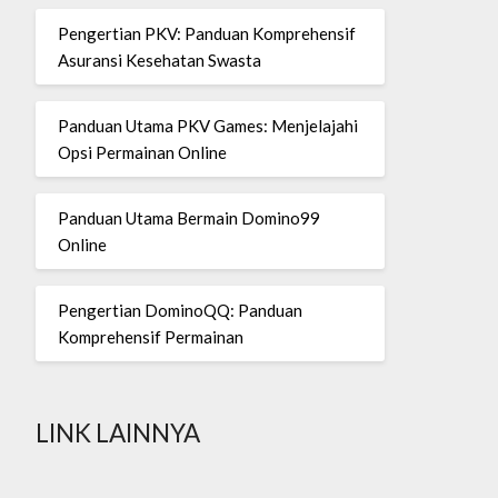
Pengertian PKV: Panduan Komprehensif
Asuransi Kesehatan Swasta
Panduan Utama PKV Games: Menjelajahi
Opsi Permainan Online
Panduan Utama Bermain Domino99
Online
Pengertian DominoQQ: Panduan
Komprehensif Permainan
LINK LAINNYA