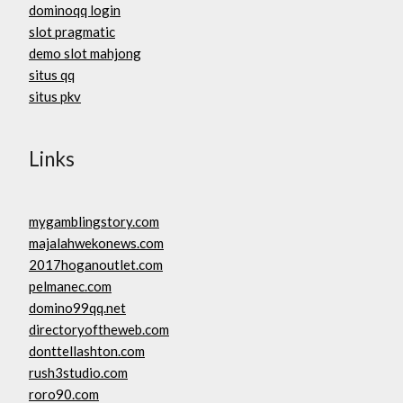
dominoqq login
slot pragmatic
demo slot mahjong
situs qq
situs pkv
Links
mygamblingstory.com
majalahwekonews.com
2017hoganoutlet.com
pelmanec.com
domino99qq.net
directoryoftheweb.com
donttellashton.com
rush3studio.com
roro90.com