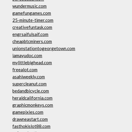
wundermusic.com
gamefungames.com
25-minute-timer.com
creativefuntask.com
engrsaifulsaif.com
cheapbtcminers.com
unionstationtogeorgetown.com
iamayudoc.com
mylittlebighead.com
freealot.com
asahiweekly.com
supercleanut.com
bedandbicycle.com
heraldcalifornia.com
graphicmonkeys.com
gamepixies.com
drawneastart.com
fasthokislot88.com