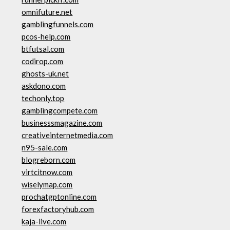
omnifuture.net
gamblingfunnels.com
pcos-help.com
btfutsal.com
codirop.com
ghosts-uk.net
askdono.com
techonly.top
gamblingcompete.com
businesssmagazine.com
creativeinternetmedia.com
n95-sale.com
blogreborn.com
virtcitnow.com
wiselymap.com
prochatgptonline.com
forexfactoryhub.com
kaja-live.com