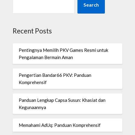
Search
Recent Posts
Pentingnya Memilih PKV Games Resmi untuk
Pengalaman Bermain Aman
Pengertian Bandar66 PKV: Panduan
Komprehensif
Panduan Lengkap Capsa Susun: Khasiat dan
Kegunaannya
Memahami AdUq: Panduan Komprehensif