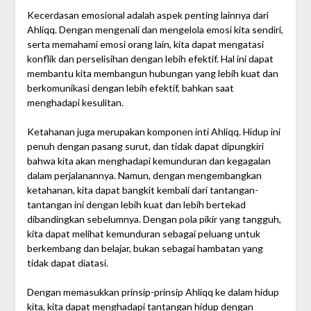
Kecerdasan emosional adalah aspek penting lainnya dari
Ahliqq. Dengan mengenali dan mengelola emosi kita sendiri,
serta memahami emosi orang lain, kita dapat mengatasi
konflik dan perselisihan dengan lebih efektif. Hal ini dapat
membantu kita membangun hubungan yang lebih kuat dan
berkomunikasi dengan lebih efektif, bahkan saat
menghadapi kesulitan.
Ketahanan juga merupakan komponen inti Ahliqq. Hidup ini
penuh dengan pasang surut, dan tidak dapat dipungkiri
bahwa kita akan menghadapi kemunduran dan kegagalan
dalam perjalanannya. Namun, dengan mengembangkan
ketahanan, kita dapat bangkit kembali dari tantangan-
tantangan ini dengan lebih kuat dan lebih bertekad
dibandingkan sebelumnya. Dengan pola pikir yang tangguh,
kita dapat melihat kemunduran sebagai peluang untuk
berkembang dan belajar, bukan sebagai hambatan yang
tidak dapat diatasi.
Dengan memasukkan prinsip-prinsip Ahliqq ke dalam hidup
kita, kita dapat menghadapi tantangan hidup dengan