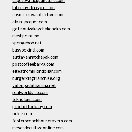
capetownacupuncture.com
bitcoinvideospro.com
cosmiccrowcollective.com
alain-jacquet.com
gotisouizakayabakeneko.com
meshpoint.me
spongebob.net
busyboxintl.com
auttayanratchapak.com
postcoffeebarva.com
elteatromilliondollar.com
burgerkingfranchise.org
vallarpadathamma.net
realworldsize.com
teknolama.com
productforbaby.com
orb-z.com
fosterscoachhousetavern.com
mesasdecultivoonline.com