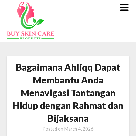
Skip
to
content
Bagaimana Ahliqq Dapat
Membantu Anda
Menavigasi Tantangan
Hidup dengan Rahmat dan
Bijaksana
Posted on
March 4, 2026