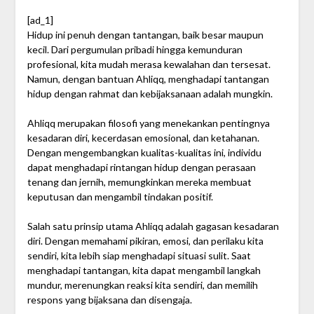
[ad_1]
Hidup ini penuh dengan tantangan, baik besar maupun
kecil. Dari pergumulan pribadi hingga kemunduran
profesional, kita mudah merasa kewalahan dan tersesat.
Namun, dengan bantuan Ahliqq, menghadapi tantangan
hidup dengan rahmat dan kebijaksanaan adalah mungkin.
Ahliqq merupakan filosofi yang menekankan pentingnya
kesadaran diri, kecerdasan emosional, dan ketahanan.
Dengan mengembangkan kualitas-kualitas ini, individu
dapat menghadapi rintangan hidup dengan perasaan
tenang dan jernih, memungkinkan mereka membuat
keputusan dan mengambil tindakan positif.
Salah satu prinsip utama Ahliqq adalah gagasan kesadaran
diri. Dengan memahami pikiran, emosi, dan perilaku kita
sendiri, kita lebih siap menghadapi situasi sulit. Saat
menghadapi tantangan, kita dapat mengambil langkah
mundur, merenungkan reaksi kita sendiri, dan memilih
respons yang bijaksana dan disengaja.