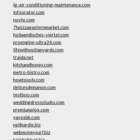
lg-air-conditioning-maintenance.com
infoorator.com
novte.com
7hpizzaeasternmarket.com
hollaendisches-viertel.com
proengine-ultra24.com
lifewithoutlanyards.com
traida.net
kitchandhoney.com
metro-bistro.com
howtosolv.com
delicesdemanon.com
testboo.com
weddingdressstudio.com
premiumplox.com
yayosbk.com
neilhardie.biz
webmoneysurf.biz
kolohebluet.biz