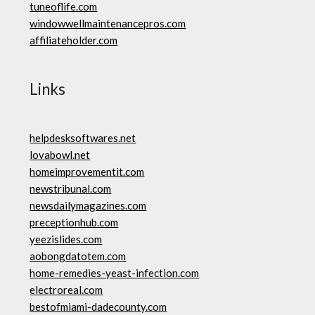
tuneoflife.com
windowwellmaintenancepros.com
affiliateholder.com
Links
helpdesksoftwares.net
lovabowl.net
homeimprovementit.com
newstribunal.com
newsdailymagazines.com
preceptionhub.com
yeezislides.com
aobongdatotem.com
home-remedies-yeast-infection.com
electroreal.com
bestofmiami-dadecounty.com