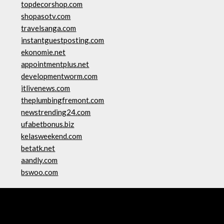
topdecorshop.com
shopasotv.com
travelsanga.com
instantguestposting.com
ekonomie.net
appointmentplus.net
developmentworm.com
itlivenews.com
theplumbingfremont.com
newstrending24.com
ufabetbonus.biz
kelasweekend.com
betatk.net
aandly.com
bswoo.com