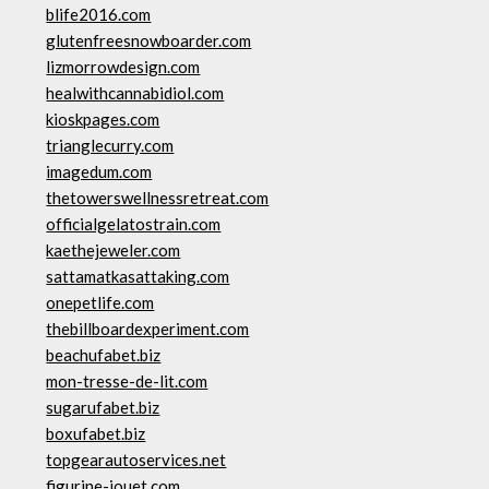
blife2016.com
glutenfreesnowboarder.com
lizmorrowdesign.com
healwithcannabidiol.com
kioskpages.com
trianglecurry.com
imagedum.com
thetowerswellnessretreat.com
officialgelatostrain.com
kaethejeweler.com
sattamatkasattaking.com
onepetlife.com
thebillboardexperiment.com
beachufabet.biz
mon-tresse-de-lit.com
sugarufabet.biz
boxufabet.biz
topgearautoservices.net
figurine-jouet.com