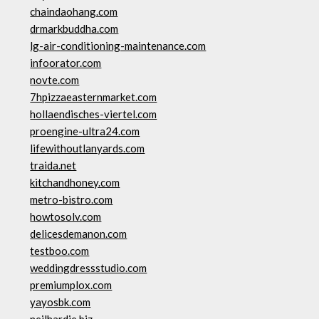
chaindaohang.com
drmarkbuddha.com
lg-air-conditioning-maintenance.com
infoorator.com
novte.com
7hpizzaeasternmarket.com
hollaendisches-viertel.com
proengine-ultra24.com
lifewithoutlanyards.com
traida.net
kitchandhoney.com
metro-bistro.com
howtosolv.com
delicesdemanon.com
testboo.com
weddingdressstudio.com
premiumplox.com
yayosbk.com