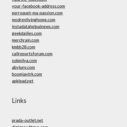
your-facebook-address.com
perroquet-ma-passion.com
modrenlivinghome.com
instadatahelpainews.com
geekdailies.com
merchrain.com
kmbb28.com
callreportsforum.com
sokmilya.com
abyluny.com
boomjavtrk.com
apklead.net
Links
prada-outlet.net