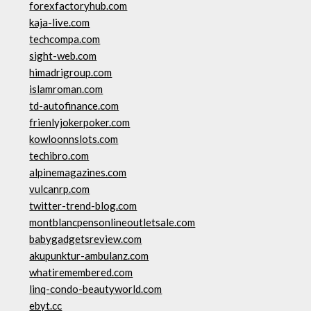
forexfactoryhub.com
kaja-live.com
techcompa.com
sight-web.com
himadrigroup.com
islamroman.com
td-autofinance.com
frienlyjokerpoker.com
kowloonnslots.com
techibro.com
alpinemagazines.com
vulcanrp.com
twitter-trend-blog.com
montblancpensonlineoutletsale.com
babygadgetsreview.com
akupunktur-ambulanz.com
whatiremembered.com
linq-condo-beautyworld.com
ebyt.cc