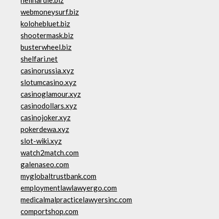
neilhardie.biz
webmoneysurf.biz
kolohebluet.biz
shootermask.biz
busterwheel.biz
shelfari.net
casinorussia.xyz
slotumcasino.xyz
casinoglamour.xyz
casinodollars.xyz
casinojoker.xyz
pokerdewa.xyz
slot-wiki.xyz
watch2match.com
galenaseo.com
myglobaltrustbank.com
employmentlawlawyergo.com
medicalmalpracticelawyersinc.com
comportshop.com