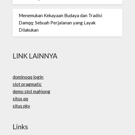
Menemukan Kekayaan Budaya dan Tradisi
Damqq: Sebuah Perjalanan yang Layak
Dilakukan
LINK LAINNYA
dominoqq login
slot pragmatic
demo slot mahjong
situs qq
situs pkv
Links