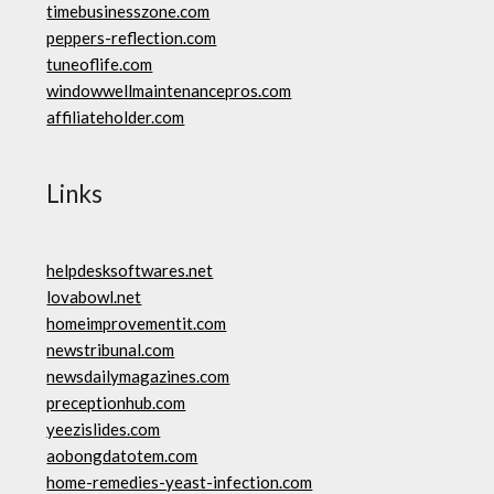
timebusinesszone.com
peppers-reflection.com
tuneoflife.com
windowwellmaintenancepros.com
affiliateholder.com
Links
helpdesksoftwares.net
lovabowl.net
homeimprovementit.com
newstribunal.com
newsdailymagazines.com
preceptionhub.com
yeezislides.com
aobongdatotem.com
home-remedies-yeast-infection.com