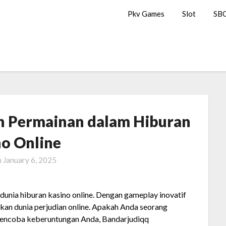
Pkv Games
Slot
SB
h Permainan dalam Hiburan
no Online
n
January 6, 2025
unia hiburan kasino online. Dengan gameplay inovatif
kan dunia perjudian online. Apakah Anda seorang
mencoba keberuntungan Anda, Bandarjudiqq