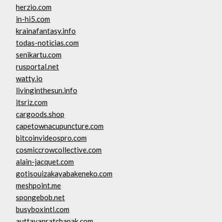
herzio.com
in-hi5.com
krainafantasy.info
todas-noticias.com
senikartu.com
rusportal.net
watty.io
livinginthesun.info
itsriz.com
cargoods.shop
capetownacupuncture.com
bitcoinvideospro.com
cosmiccrowcollective.com
alain-jacquet.com
gotisouizakayabakeneko.com
meshpoint.me
spongebob.net
busyboxintl.com
auttayanratchapak.com