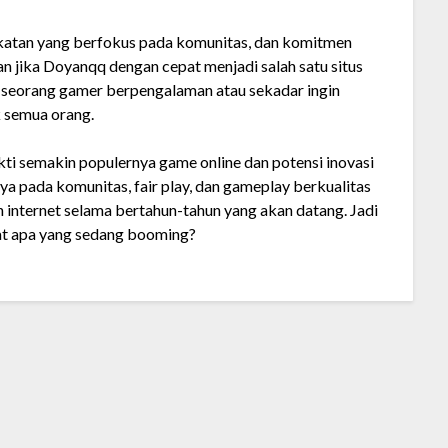
atan yang berfokus pada komunitas, dan komitmen
n jika Doyanqq dengan cepat menjadi salah satu situs
da seorang gamer berpengalaman atau sekadar ingin
 semua orang.
i semakin populernya game online dan potensi inovasi
ya pada komunitas, fair play, dan gameplay berkualitas
 internet selama bertahun-tahun yang akan datang. Jadi
at apa yang sedang booming?