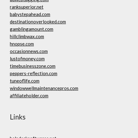
ranksuperior.net
babystepahead.com
destinationoverlooked.com
gamblingamount.com
hillclimbwax.com
hnopse.com
occasionnews.com
lustofmoney.com
timebusinesszone.com
peppers-reflection.com
tuneoflife.com
windowwellmaintenancepros.com
affiliateholder.com
Links