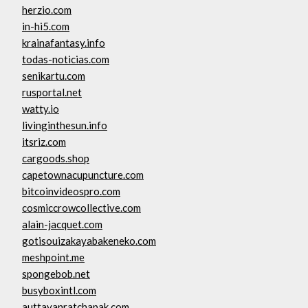
herzio.com
in-hi5.com
krainafantasy.info
todas-noticias.com
senikartu.com
rusportal.net
watty.io
livinginthesun.info
itsriz.com
cargoods.shop
capetownacupuncture.com
bitcoinvideospro.com
cosmiccrowcollective.com
alain-jacquet.com
gotisouizakayabakeneko.com
meshpoint.me
spongebob.net
busyboxintl.com
auttayanratchapak.com