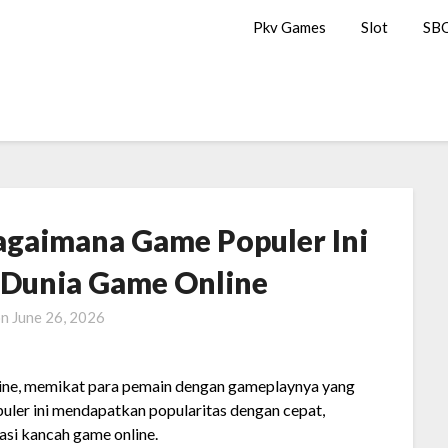
Pkv Games
Slot
SB
agaimana Game Populer Ini
 Dunia Game Online
on
June 26, 2026
line, memikat para pemain dengan gameplaynya yang
puler ini mendapatkan popularitas dengan cepat,
asi kancah game online.