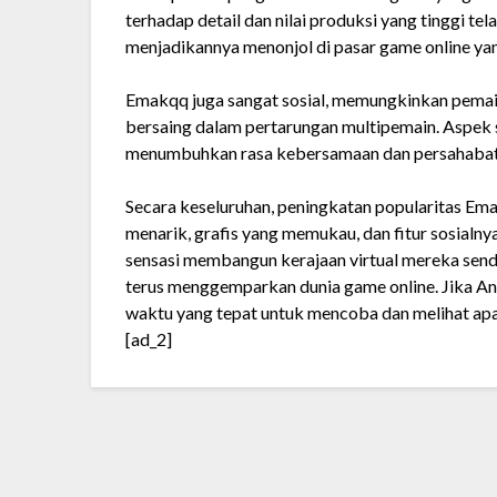
terhadap detail dan nilai produksi yang tinggi 
menjadikannya menonjol di pasar game online ya
Emakqq juga sangat sosial, memungkinkan pemain
bersaing dalam pertarungan multipemain. Aspek 
menumbuhkan rasa kebersamaan dan persahabata
Secara keseluruhan, peningkatan popularitas E
menarik, grafis yang memukau, dan fitur sosial
sensasi membangun kerajaan virtual mereka sendi
terus menggemparkan dunia game online. Jika A
waktu yang tepat untuk mencoba dan melihat apa
[ad_2]