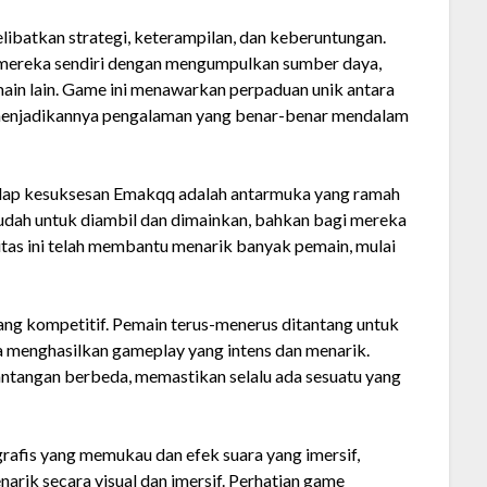
ibatkan strategi, keterampilan, dan keberuntungan.
 mereka sendiri dengan mengumpulkan sumber daya,
in lain. Game ini menawarkan perpaduan unik antara
, menjadikannya pengalaman yang benar-benar mendalam
hadap kesuksesan Emakqq adalah antarmuka yang ramah
mudah untuk diambil dan dimainkan, bahkan bagi mereka
itas ini telah membantu menarik banyak pemain, mulai
yang kompetitif. Pemain terus-menerus ditantang untuk
 menghasilkan gameplay yang intens dan menarik.
ntangan berbeda, memastikan selalu ada sesuatu yang
afis yang memukau dan efek suara yang imersif,
ik secara visual dan imersif. Perhatian game