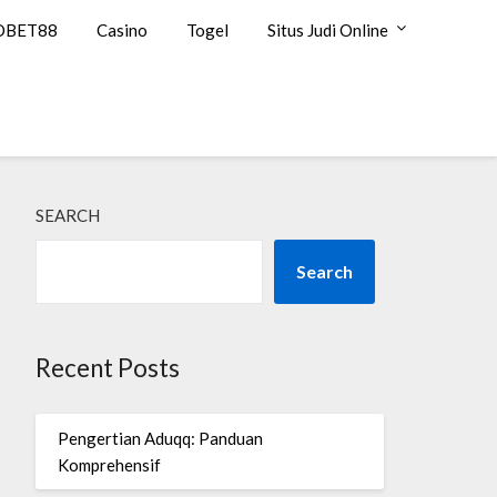
OBET88
Casino
Togel
Situs Judi Online
SEARCH
Search
Recent Posts
Pengertian Aduqq: Panduan
Komprehensif