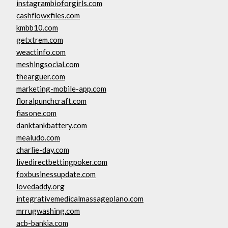
instagrambioforgirls.com
cashflowxfiles.com
kmbb10.com
getxtrem.com
weactinfo.com
meshingsocial.com
thearguer.com
marketing-mobile-app.com
floralpunchcraft.com
fiasone.com
danktankbattery.com
mealudo.com
charlie-day.com
livedirectbettingpoker.com
foxbusinessupdate.com
lovedaddy.org
integrativemedicalmassageplano.com
mrrugwashing.com
acb-bankia.com