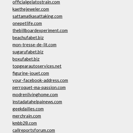
officialgelatostrain.com
kaethejeweler.com
sattamatkasattaking.com
onepetlife.com
thebillboardexperiment.com
beachufabet.biz
mon-tresse-de-lit.com
sugarufabet.biz
boxufabet.biz
topgearautoservices.net
figurine-jouet.com
your-facebook-address.com
perroquet-ma-passion.com
modrenlivinghome.com
instadatahelpainews.com
geekdailies.com
merchrain.com
kmbb28.com
callreportsforum.com