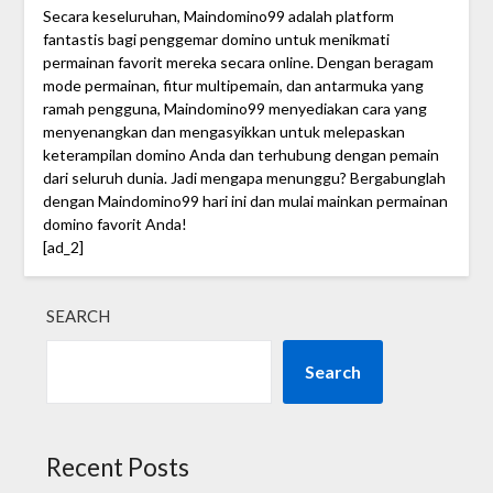
Secara keseluruhan, Maindomino99 adalah platform
fantastis bagi penggemar domino untuk menikmati
permainan favorit mereka secara online. Dengan beragam
mode permainan, fitur multipemain, dan antarmuka yang
ramah pengguna, Maindomino99 menyediakan cara yang
menyenangkan dan mengasyikkan untuk melepaskan
keterampilan domino Anda dan terhubung dengan pemain
dari seluruh dunia. Jadi mengapa menunggu? Bergabunglah
dengan Maindomino99 hari ini dan mulai mainkan permainan
domino favorit Anda!
[ad_2]
SEARCH
Search
Recent Posts