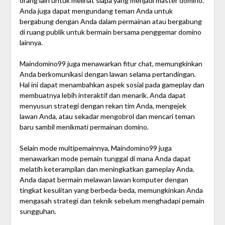
orang lain untuk melihat siapa yang menjadi master domino.
Anda juga dapat mengundang teman Anda untuk
bergabung dengan Anda dalam permainan atau bergabung
di ruang publik untuk bermain bersama penggemar domino
lainnya.
Maindomino99 juga menawarkan fitur chat, memungkinkan
Anda berkomunikasi dengan lawan selama pertandingan.
Hal ini dapat menambahkan aspek sosial pada gameplay dan
membuatnya lebih interaktif dan menarik. Anda dapat
menyusun strategi dengan rekan tim Anda, mengejek
lawan Anda, atau sekadar mengobrol dan mencari teman
baru sambil menikmati permainan domino.
Selain mode multipemainnya, Maindomino99 juga
menawarkan mode pemain tunggal di mana Anda dapat
melatih keterampilan dan meningkatkan gameplay Anda.
Anda dapat bermain melawan lawan komputer dengan
tingkat kesulitan yang berbeda-beda, memungkinkan Anda
mengasah strategi dan teknik sebelum menghadapi pemain
sungguhan.