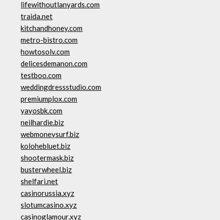
lifewithoutlanyards.com
traida.net
kitchandhoney.com
metro-bistro.com
howtosolv.com
delicesdemanon.com
testboo.com
weddingdressstudio.com
premiumplox.com
yayosbk.com
neilhardie.biz
webmoneysurf.biz
kolohebluet.biz
shootermask.biz
busterwheel.biz
shelfari.net
casinorussia.xyz
slotumcasino.xyz
casinoglamour.xyz