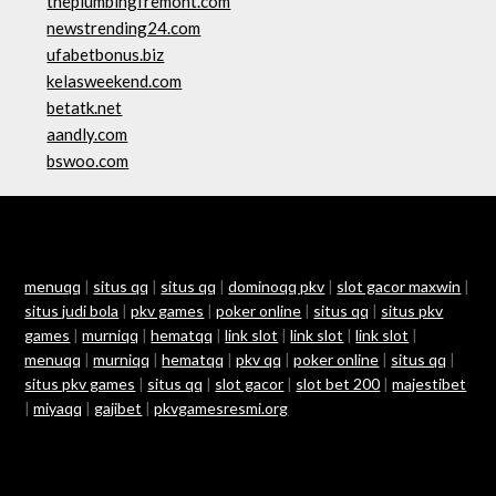
theplumbingfremont.com
newstrending24.com
ufabetbonus.biz
kelasweekend.com
betatk.net
aandly.com
bswoo.com
menuqq
|
situs qq
|
situs qq
|
dominoqq pkv
|
slot gacor maxwin
|
situs judi bola
|
pkv games
|
poker online
|
situs qq
|
situs pkv
games
|
murniqq
|
hematqq
|
link slot
|
link slot
|
link slot
|
menuqq
|
murniqq
|
hematqq
|
pkv qq
|
poker online
|
situs qq
|
situs pkv games
|
situs qq
|
slot gacor
|
slot bet 200
|
majestibet
|
miyaqq
|
gajibet
|
pkvgamesresmi.org