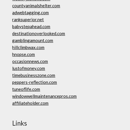
countyanimalshelter.com
adwebtagging.com
ranksuperior.net
babystepahead.com
destinationoverlooked.com
gamblingamount.com
hillclimbwax.com
hnopse.com
occasionnews.com
lustofmoney.com
timebusinesszone.com
peppers-reflection.com
tuneoflife.com
windowwellmaintenancepros.com
affiliateholder.com
Links