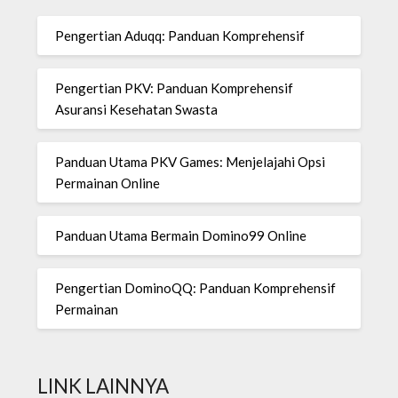
Pengertian Aduqq: Panduan Komprehensif
Pengertian PKV: Panduan Komprehensif
Asuransi Kesehatan Swasta
Panduan Utama PKV Games: Menjelajahi Opsi
Permainan Online
Panduan Utama Bermain Domino99 Online
Pengertian DominoQQ: Panduan Komprehensif
Permainan
LINK LAINNYA