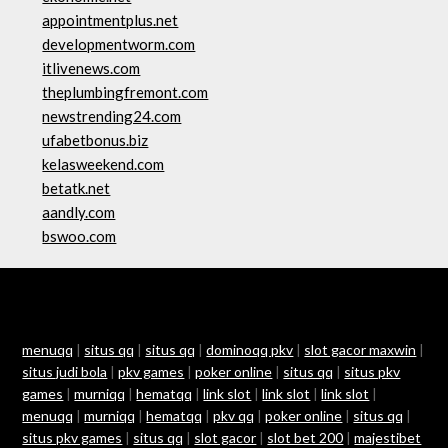
appointmentplus.net
developmentworm.com
itlivenews.com
theplumbingfremont.com
newstrending24.com
ufabetbonus.biz
kelasweekend.com
betatk.net
aandly.com
bswoo.com
menuqq
|
situs qq
|
situs qq
|
dominoqq pkv
|
slot gacor maxwin
|
situs judi bola
|
pkv games
|
poker online
|
situs qq
|
situs pkv
games
|
murniqq
|
hematqq
|
link slot
|
link slot
|
link slot
|
menuqq
|
murniqq
|
hematqq
|
pkv qq
|
poker online
|
situs qq
|
situs pkv games
|
situs qq
|
slot gacor
|
slot bet 200
|
majestibet