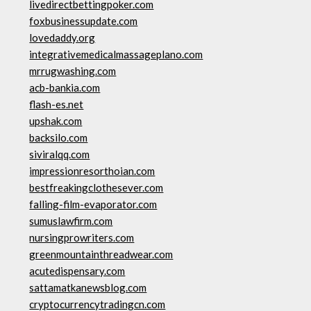
livedirectbettingpoker.com
foxbusinessupdate.com
lovedaddy.org
integrativemedicalmassageplano.com
mrrugwashing.com
acb-bankia.com
flash-es.net
upshak.com
backsilo.com
siviralqq.com
impressionresorthoian.com
bestfreakingclothesever.com
falling-film-evaporator.com
sumuslawfirm.com
nursingprowriters.com
greenmountainthreadwear.com
acutedispensary.com
sattamatkanewsblog.com
cryptocurrencytradingcn.com