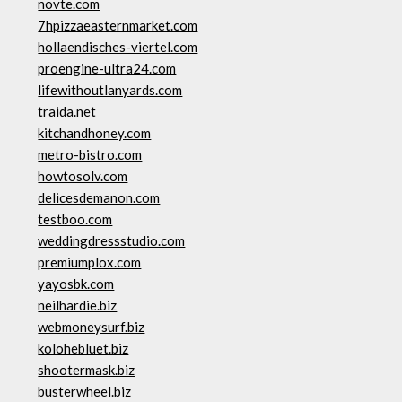
novte.com
7hpizzaeasternmarket.com
hollaendisches-viertel.com
proengine-ultra24.com
lifewithoutlanyards.com
traida.net
kitchandhoney.com
metro-bistro.com
howtosolv.com
delicesdemanon.com
testboo.com
weddingdressstudio.com
premiumplox.com
yayosbk.com
neilhardie.biz
webmoneysurf.biz
kolohebluet.biz
shootermask.biz
busterwheel.biz