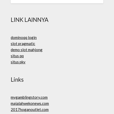
LINK LAINNYA
dominoqq login
slot pragmatic
demo slot mahjong
situs qq
situs pkv
Links
mygamblingstory.com
majalahwekonews.com
2017hoganoutlet.com