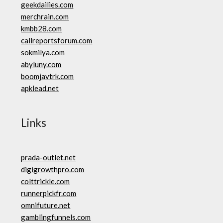
geekdailies.com
merchrain.com
kmbb28.com
callreportsforum.com
sokmilya.com
abyluny.com
boomjavtrk.com
apklead.net
Links
prada-outlet.net
digigrowthpro.com
colttrickle.com
runnerpickfr.com
omnifuture.net
gamblingfunnels.com