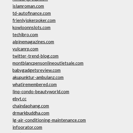
islamroman.com
td-autofinance.com
frienlyjokerpoker.com
kowloonnslots.com
techibro.com
alpinemagazines.com
vulcanrp.com
twitter-trend-blog.com
montblancpensonlineoutletsale.com
babygadgetsreview.com
akupunktur-ambulanz.com
whatiremembered.com
linq-condo-beautyworld.com
ebyt.cc
chaindaohang.com
drmarkbuddha.com
lg-air-conditioning-maintenance.com
infoorator.com