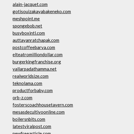
alain-jacquet.com
gotisouizakayabakeneko.com
meshpoint.me
spongebob.net
busyboxintl.com
auttayanratchapak.com
postcoffeebarva.com
elteatromilliondollar.com
burgerkingfranchise.org
vallarpadathamma.net
realworldsize.com
teknolama.com
productforbaby.com
orb-z.com
fosterscoachhousetavern.com
mesasdecultivoonline.com
boilersnbits.com
latestviralpost.com
newfreearticle.com