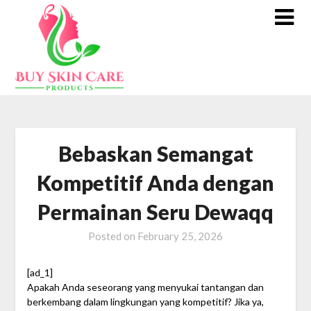
Skip
to
content
Bebaskan Semangat
Kompetitif Anda dengan
Permainan Seru Dewaqq
Posted on
February 25, 2026
[ad_1]
Apakah Anda seseorang yang menyukai tantangan dan
berkembang dalam lingkungan yang kompetitif? Jika ya,