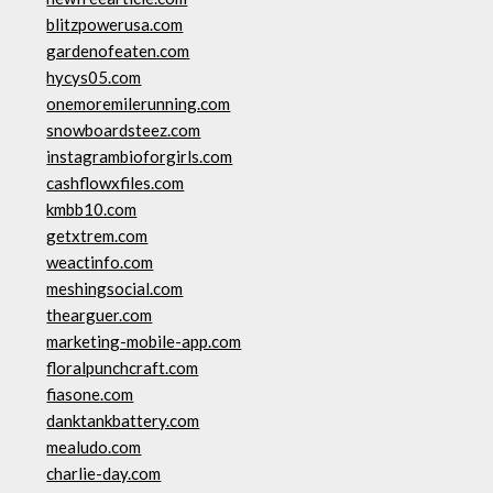
blitzpowerusa.com
gardenofeaten.com
hycys05.com
onemoremilerunning.com
snowboardsteez.com
instagrambioforgirls.com
cashflowxfiles.com
kmbb10.com
getxtrem.com
weactinfo.com
meshingsocial.com
thearguer.com
marketing-mobile-app.com
floralpunchcraft.com
fiasone.com
danktankbattery.com
mealudo.com
charlie-day.com