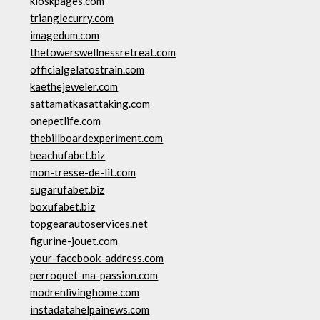
kioskpages.com
trianglecurry.com
imagedum.com
thetowerswellnessretreat.com
officialgelatostrain.com
kaethejeweler.com
sattamatkasattaking.com
onepetlife.com
thebillboardexperiment.com
beachufabet.biz
mon-tresse-de-lit.com
sugarufabet.biz
boxufabet.biz
topgearautoservices.net
figurine-jouet.com
your-facebook-address.com
perroquet-ma-passion.com
modrenlivinghome.com
instadatahelpainews.com