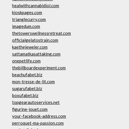
healwithcannabidiol.com
kioskpages.com
trianglecurry.com
imagedum.com
thetowerswellnessretreat.com
officialgelatostrain.com
kaethejeweler.com
sattamatkasattaking.com
onepetlife.com
thebillboardexperiment.com
beachufabet.biz
mon-tresse-de-lit.com
sugarufabet.biz
boxufabet.biz
topgearautoservices.net
figurine-jouet.com
your-facebook-address.com
perroquet-ma-passion.com