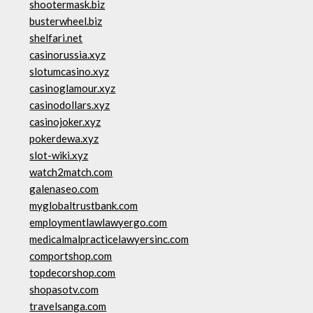
shootermask.biz
busterwheel.biz
shelfari.net
casinorussia.xyz
slotumcasino.xyz
casinoglamour.xyz
casinodollars.xyz
casinojoker.xyz
pokerdewa.xyz
slot-wiki.xyz
watch2match.com
galenaseo.com
myglobaltrustbank.com
employmentlawlawyergo.com
medicalmalpracticelawyersinc.com
comportshop.com
topdecorshop.com
shopasotv.com
travelsanga.com