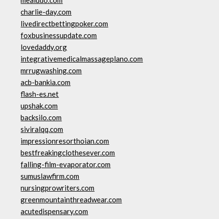
mealudo.com
charlie-day.com
livedirectbettingpoker.com
foxbusinessupdate.com
lovedaddy.org
integrativemedicalmassageplano.com
mrrugwashing.com
acb-bankia.com
flash-es.net
upshak.com
backsilo.com
siviralqq.com
impressionresorthoian.com
bestfreakingclothesever.com
falling-film-evaporator.com
sumuslawfirm.com
nursingprowriters.com
greenmountainthreadwear.com
acutedispensary.com