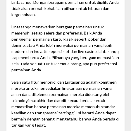
Lintasanqq. Dengan beragam permainan untuk dipilih, Anda
tidak akan pernah kehabisan pilihan untuk hiburan dan
kegembiraan.
Lintasanqq menawarkan beragam permainan untuk
memenuhi setiap selera dan preferensi. Baik Anda
penggemar permainan kartu klasik seperti poker dan
domino, atau Anda lebih menyukai permainan yang lebih
modern dan inovatif seperti slot dan live casino, Lintasanqq
siap membantu Anda. Pilihannya yang beragam memastikan
selalu ada sesuatu untuk semua orang, apa pun preferensi
permainan Anda.
Salah satu fitur menonjol dari Lintasanqq adalah komitmen
mereka untuk menyediakan lingkungan permainan yang
aman dan adil. Semua permainan mereka didukung oleh
teknologi mutakhir dan diaudit secara berkala untuk
memastikan bahwa permainan mereka memenuhi standar
keadilan dan transparansi tertinggi. Ini berarti Anda dapat
bermain dengan tenang, mengetahui bahwa Anda berada di
tangan yang tepat.