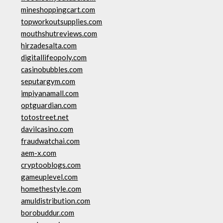
mineshoppingcart.com
topworkoutsupplies.com
mouthshutreviews.com
hirzadesalta.com
digitallifeopoly.com
casinobubbles.com
seputargym.com
impiyanamall.com
optguardian.com
totostreet.net
davilcasino.com
fraudwatchai.com
aem-x.com
cryptooblogs.com
gameuplevel.com
homethestyle.com
amuldistribution.com
borobuddur.com