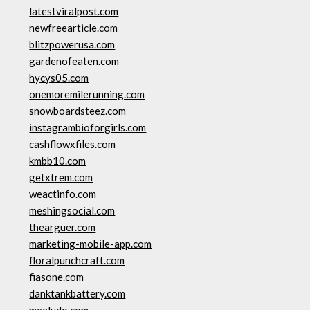
latestviralpost.com
newfreearticle.com
blitzpowerusa.com
gardenofeaten.com
hycys05.com
onemoremilerunning.com
snowboardsteez.com
instagrambioforgirls.com
cashflowxfiles.com
kmbb10.com
getxtrem.com
weactinfo.com
meshingsocial.com
thearguer.com
marketing-mobile-app.com
floralpunchcraft.com
fiasone.com
danktankbattery.com