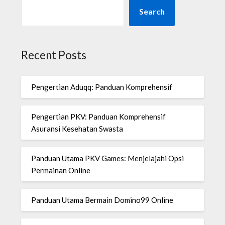
Search
Recent Posts
Pengertian Aduqq: Panduan Komprehensif
Pengertian PKV: Panduan Komprehensif
Asuransi Kesehatan Swasta
Panduan Utama PKV Games: Menjelajahi Opsi
Permainan Online
Panduan Utama Bermain Domino99 Online