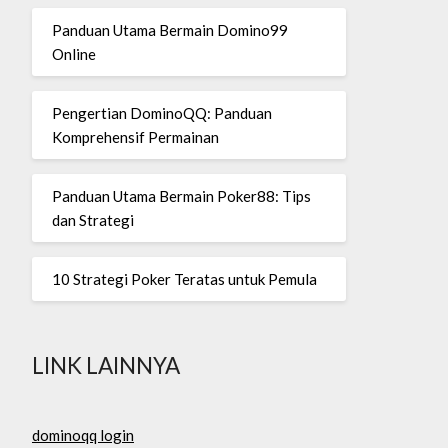
Panduan Utama Bermain Domino99
Online
Pengertian DominoQQ: Panduan
Komprehensif Permainan
Panduan Utama Bermain Poker88: Tips
dan Strategi
10 Strategi Poker Teratas untuk Pemula
LINK LAINNYA
dominoqq login