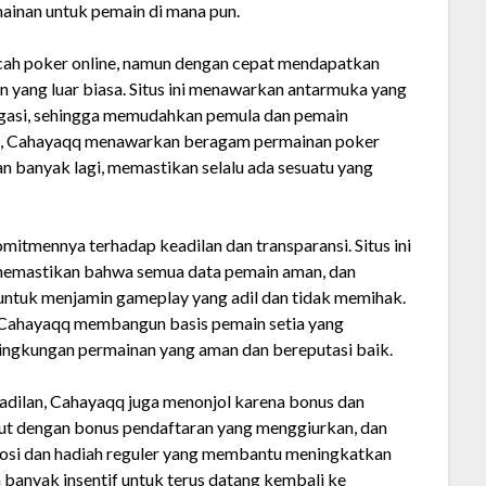
inan untuk pemain di mana pun.
ncah poker online, namun dengan cepat mendapatkan
yang luar biasa. Situs ini menawarkan antarmuka yang
igasi, sehingga memudahkan pemula dan pemain
itu, Cahayaqq menawarkan beragam permainan poker
an banyak lagi, memastikan selalu ada sesuatu yang
omitmennya terhadap keadilan dan transparansi. Situs ini
 memastikan bahwa semua data pemain aman, dan
 untuk menjamin gameplay yang adil dan tidak memihak.
u Cahayaqq membangun basis pemain setia yang
ingkungan permainan yang aman dan bereputasi baik.
adilan, Cahayaqq juga menonjol karena bonus dan
t dengan bonus pendaftaran yang menggiurkan, dan
si dan hadiah reguler yang membantu meningkatkan
banyak insentif untuk terus datang kembali ke