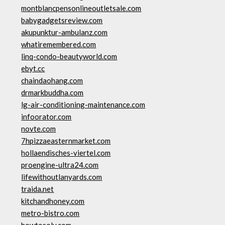
montblancpensonlineoutletsale.com
babygadgetsreview.com
akupunktur-ambulanz.com
whatiremembered.com
linq-condo-beautyworld.com
ebyt.cc
chaindaohang.com
drmarkbuddha.com
lg-air-conditioning-maintenance.com
infoorator.com
novte.com
7hpizzaeasternmarket.com
hollaendisches-viertel.com
proengine-ultra24.com
lifewithoutlanyards.com
traida.net
kitchandhoney.com
metro-bistro.com