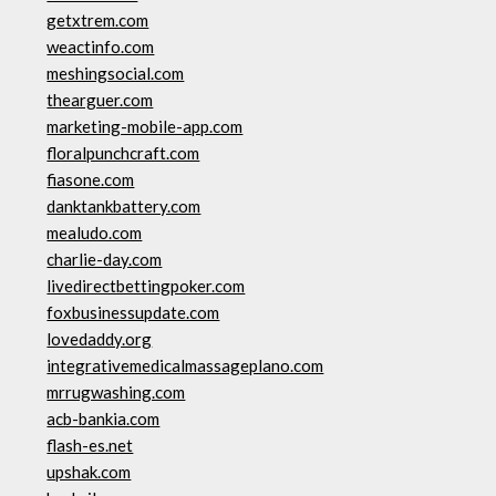
getxtrem.com
weactinfo.com
meshingsocial.com
thearguer.com
marketing-mobile-app.com
floralpunchcraft.com
fiasone.com
danktankbattery.com
mealudo.com
charlie-day.com
livedirectbettingpoker.com
foxbusinessupdate.com
lovedaddy.org
integrativemedicalmassageplano.com
mrrugwashing.com
acb-bankia.com
flash-es.net
upshak.com