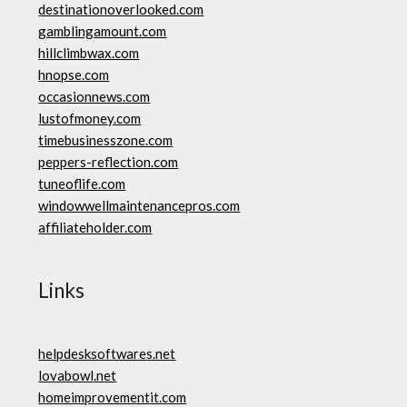
destinationoverlooked.com
gamblingamount.com
hillclimbwax.com
hnopse.com
occasionnews.com
lustofmoney.com
timebusinesszone.com
peppers-reflection.com
tuneoflife.com
windowwellmaintenancepros.com
affiliateholder.com
Links
helpdesksoftwares.net
lovabowl.net
homeimprovementit.com