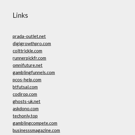
Links
prada-outlet.net
digigrowthpro.com
colttrickle.com
runnerpickfr.com
omnifuture.net
gamblingfunnels.com
pcos-help.com
btfutsal.com
codirop.com
ghosts-uk.net
askdono.com
techonly.top
gamblingcompete.com
businesssmagazine.com