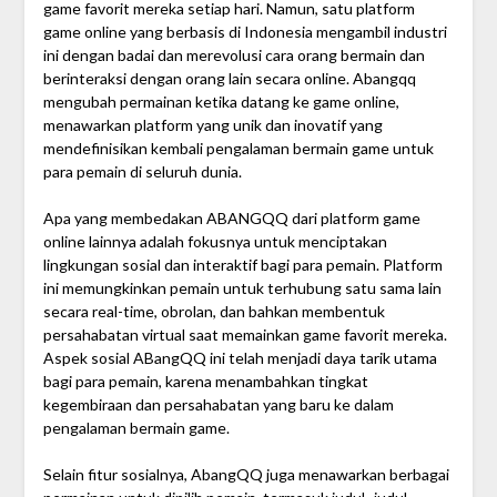
game favorit mereka setiap hari. Namun, satu platform
game online yang berbasis di Indonesia mengambil industri
ini dengan badai dan merevolusi cara orang bermain dan
berinteraksi dengan orang lain secara online. Abangqq
mengubah permainan ketika datang ke game online,
menawarkan platform yang unik dan inovatif yang
mendefinisikan kembali pengalaman bermain game untuk
para pemain di seluruh dunia.
Apa yang membedakan ABANGQQ dari platform game
online lainnya adalah fokusnya untuk menciptakan
lingkungan sosial dan interaktif bagi para pemain. Platform
ini memungkinkan pemain untuk terhubung satu sama lain
secara real-time, obrolan, dan bahkan membentuk
persahabatan virtual saat memainkan game favorit mereka.
Aspek sosial ABangQQ ini telah menjadi daya tarik utama
bagi para pemain, karena menambahkan tingkat
kegembiraan dan persahabatan yang baru ke dalam
pengalaman bermain game.
Selain fitur sosialnya, AbangQQ juga menawarkan berbagai