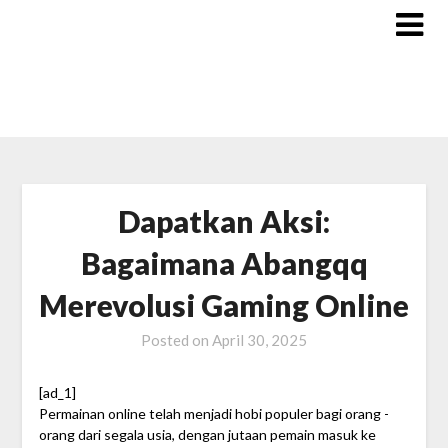
Skip
to
content
Dapatkan Aksi:
Bagaimana Abangqq
Merevolusi Gaming Online
Posted on
April 30, 2025
[ad_1]
Permainan online telah menjadi hobi populer bagi orang -
orang dari segala usia, dengan jutaan pemain masuk ke