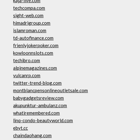
kaja-live.com
techcompa.com
sight-web.com
himadrigroup.com
islamroman.com
td-autofinance.com
frienlyjokerpoker.com
kowloonnslots.com
techibro.com
alpinemagazines.com
vulcanrp.com
twitter-trend-blog.com
montblancpensonlineoutletsale.com
babygadgetsreview.com
akupunktur-ambulanz.com
whatiremembered.com
linq-condo-beautyworld.com
ebyt.cc
chaindaohang.com