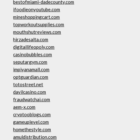
bestofmiami-dadecounty.com
ifoodieonyoutube.com
mineshoppingcart.com
topworkoutsupplies.com
mouthshutreviews.com
hirzadesalta.com
digitallifeopoly.com
casinobubbles.com
seputargym.com
impiyanamall.com
optguardian.com
totostreet.net
davilcasino.com
fraudwatchai.com
aem-x.com
cryptooblogs.com
gameuplevel.com
homethestyle.com
amuldistribution.com