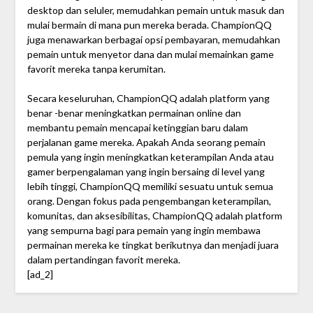
desktop dan seluler, memudahkan pemain untuk masuk dan
mulai bermain di mana pun mereka berada. ChampionQQ
juga menawarkan berbagai opsi pembayaran, memudahkan
pemain untuk menyetor dana dan mulai memainkan game
favorit mereka tanpa kerumitan.
Secara keseluruhan, ChampionQQ adalah platform yang
benar -benar meningkatkan permainan online dan
membantu pemain mencapai ketinggian baru dalam
perjalanan game mereka. Apakah Anda seorang pemain
pemula yang ingin meningkatkan keterampilan Anda atau
gamer berpengalaman yang ingin bersaing di level yang
lebih tinggi, ChampionQQ memiliki sesuatu untuk semua
orang. Dengan fokus pada pengembangan keterampilan,
komunitas, dan aksesibilitas, ChampionQQ adalah platform
yang sempurna bagi para pemain yang ingin membawa
permainan mereka ke tingkat berikutnya dan menjadi juara
dalam pertandingan favorit mereka.
[ad_2]