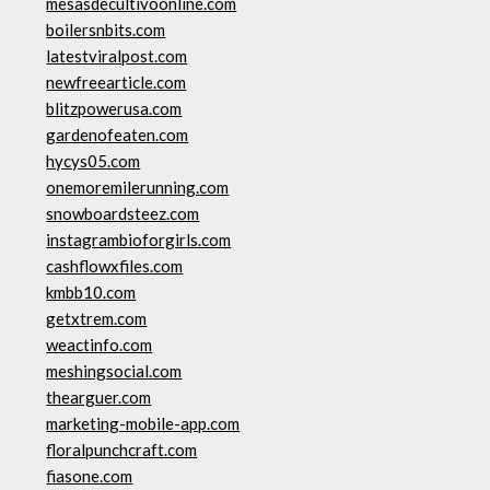
mesasdecultivoonline.com
boilersnbits.com
latestviralpost.com
newfreearticle.com
blitzpowerusa.com
gardenofeaten.com
hycys05.com
onemoremilerunning.com
snowboardsteez.com
instagrambioforgirls.com
cashflowxfiles.com
kmbb10.com
getxtrem.com
weactinfo.com
meshingsocial.com
thearguer.com
marketing-mobile-app.com
floralpunchcraft.com
fiasone.com