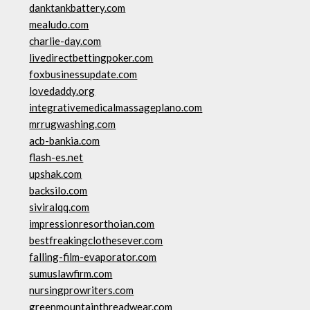
danktankbattery.com
mealudo.com
charlie-day.com
livedirectbettingpoker.com
foxbusinessupdate.com
lovedaddy.org
integrativemedicalmassageplano.com
mrrugwashing.com
acb-bankia.com
flash-es.net
upshak.com
backsilo.com
siviralqq.com
impressionresorthoian.com
bestfreakingclothesever.com
falling-film-evaporator.com
sumuslawfirm.com
nursingprowriters.com
greenmountainthreadwear.com