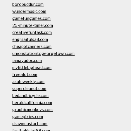
borobuddur.com
wundermusic.com
gamefungames.com
25-minute-timer.com
creativefuntask.com
engrsaifulsaif.com
cheapbtcminers.com
unionstationtogeorgetown.com
iamayudoc.com
mylittlebighead.com
freealot.com
asahiweekly.com
supercleanut.com
bedandbicycle.com
heraldcalifornia.com
graphicmonkeys.com
gamepixies.com
drawneastart.com
fasthokislot88.com