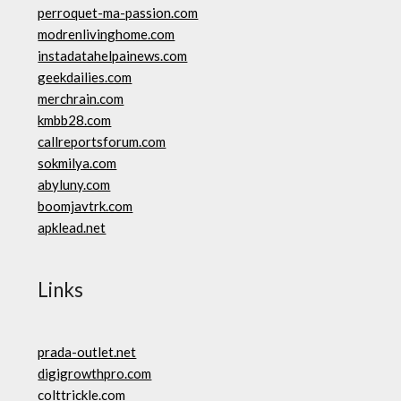
perroquet-ma-passion.com
modrenlivinghome.com
instadatahelpainews.com
geekdailies.com
merchrain.com
kmbb28.com
callreportsforum.com
sokmilya.com
abyluny.com
boomjavtrk.com
apklead.net
Links
prada-outlet.net
digigrowthpro.com
colttrickle.com