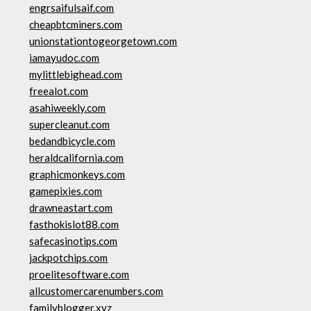
engrsaifulsaif.com
cheapbtcminers.com
unionstationtogeorgetown.com
iamayudoc.com
mylittlebighead.com
freealot.com
asahiweekly.com
supercleanut.com
bedandbicycle.com
heraldcalifornia.com
graphicmonkeys.com
gamepixies.com
drawneastart.com
fasthokislot88.com
safecasinotips.com
jackpotchips.com
proelitesoftware.com
allcustomercarenumbers.com
familyblogger.xyz