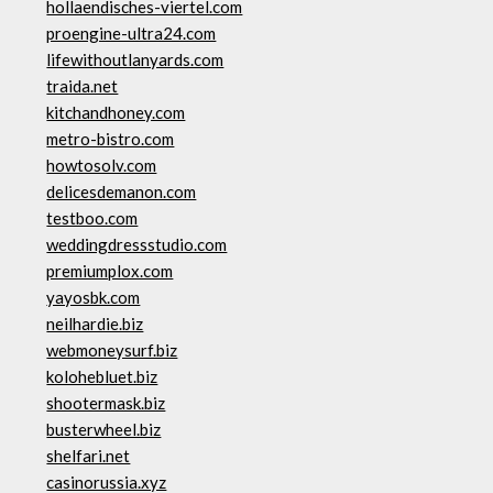
hollaendisches-viertel.com
proengine-ultra24.com
lifewithoutlanyards.com
traida.net
kitchandhoney.com
metro-bistro.com
howtosolv.com
delicesdemanon.com
testboo.com
weddingdressstudio.com
premiumplox.com
yayosbk.com
neilhardie.biz
webmoneysurf.biz
kolohebluet.biz
shootermask.biz
busterwheel.biz
shelfari.net
casinorussia.xyz