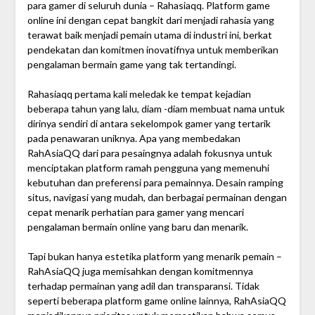
para gamer di seluruh dunia – Rahasiaqq. Platform game
online ini dengan cepat bangkit dari menjadi rahasia yang
terawat baik menjadi pemain utama di industri ini, berkat
pendekatan dan komitmen inovatifnya untuk memberikan
pengalaman bermain game yang tak tertandingi.
Rahasiaqq pertama kali meledak ke tempat kejadian
beberapa tahun yang lalu, diam -diam membuat nama untuk
dirinya sendiri di antara sekelompok gamer yang tertarik
pada penawaran uniknya. Apa yang membedakan
RahAsiaQQ dari para pesaingnya adalah fokusnya untuk
menciptakan platform ramah pengguna yang memenuhi
kebutuhan dan preferensi para pemainnya. Desain ramping
situs, navigasi yang mudah, dan berbagai permainan dengan
cepat menarik perhatian para gamer yang mencari
pengalaman bermain online yang baru dan menarik.
Tapi bukan hanya estetika platform yang menarik pemain –
RahAsiaQQ juga memisahkan dengan komitmennya
terhadap permainan yang adil dan transparansi. Tidak
seperti beberapa platform game online lainnya, RahAsiaQQ