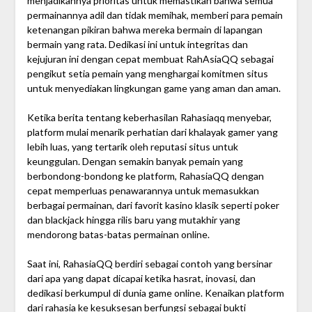
menjadikannya prioritas untuk memastikan bahwa semua
permainannya adil dan tidak memihak, memberi para pemain
ketenangan pikiran bahwa mereka bermain di lapangan
bermain yang rata. Dedikasi ini untuk integritas dan
kejujuran ini dengan cepat membuat RahAsiaQQ sebagai
pengikut setia pemain yang menghargai komitmen situs
untuk menyediakan lingkungan game yang aman dan aman.
Ketika berita tentang keberhasilan Rahasiaqq menyebar,
platform mulai menarik perhatian dari khalayak gamer yang
lebih luas, yang tertarik oleh reputasi situs untuk
keunggulan. Dengan semakin banyak pemain yang
berbondong-bondong ke platform, RahasiaQQ dengan
cepat memperluas penawarannya untuk memasukkan
berbagai permainan, dari favorit kasino klasik seperti poker
dan blackjack hingga rilis baru yang mutakhir yang
mendorong batas-batas permainan online.
Saat ini, RahasiaQQ berdiri sebagai contoh yang bersinar
dari apa yang dapat dicapai ketika hasrat, inovasi, dan
dedikasi berkumpul di dunia game online. Kenaikan platform
dari rahasia ke kesuksesan berfungsi sebagai bukti