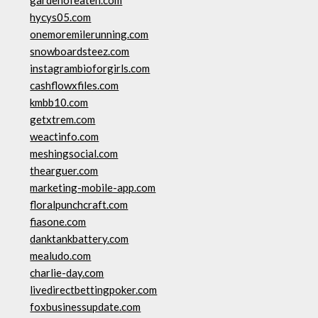
gardenofeaten.com
hycys05.com
onemoremilerunning.com
snowboardsteez.com
instagrambioforgirls.com
cashflowxfiles.com
kmbb10.com
getxtrem.com
weactinfo.com
meshingsocial.com
thearguer.com
marketing-mobile-app.com
floralpunchcraft.com
fiasone.com
danktankbattery.com
mealudo.com
charlie-day.com
livedirectbettingpoker.com
foxbusinessupdate.com