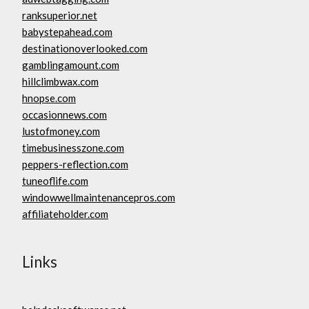
ranksuperior.net
babystepahead.com
destinationoverlooked.com
gamblingamount.com
hillclimbwax.com
hnopse.com
occasionnews.com
lustofmoney.com
timebusinesszone.com
peppers-reflection.com
tuneoflife.com
windowwellmaintenancepros.com
affiliateholder.com
Links