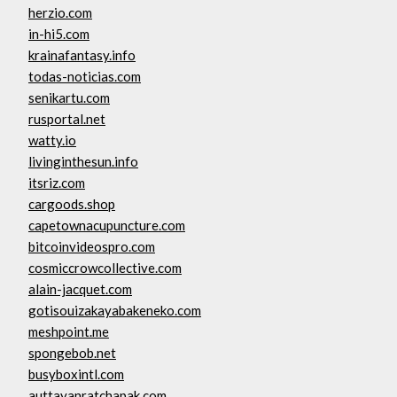
herzio.com
in-hi5.com
krainafantasy.info
todas-noticias.com
senikartu.com
rusportal.net
watty.io
livinginthesun.info
itsriz.com
cargoods.shop
capetownacupuncture.com
bitcoinvideospro.com
cosmiccrowcollective.com
alain-jacquet.com
gotisouizakayabakeneko.com
meshpoint.me
spongebob.net
busyboxintl.com
auttayanratchapak.com