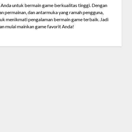
 Anda untuk bermain game berkualitas tinggi. Dengan
an permainan, dan antarmuka yang ramah pengguna,
uk menikmati pengalaman bermain game terbaik. Jadi
an mulai mainkan game favorit Anda!