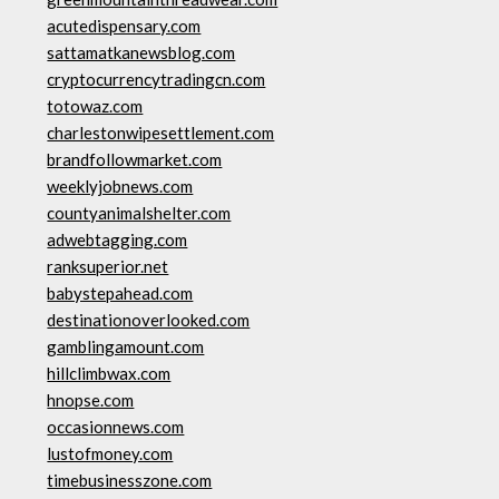
acutedispensary.com
sattamatkanewsblog.com
cryptocurrencytradingcn.com
totowaz.com
charlestonwipesettlement.com
brandfollowmarket.com
weeklyjobnews.com
countyanimalshelter.com
adwebtagging.com
ranksuperior.net
babystepahead.com
destinationoverlooked.com
gamblingamount.com
hillclimbwax.com
hnopse.com
occasionnews.com
lustofmoney.com
timebusinesszone.com