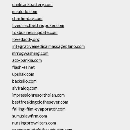
danktankbattery.com
mealudo.com
charlie-day.com
livedirectbettingpoker.com
foxbusinessupdate.com
lovedaddy.org
integrativemedicalmassageplano.com
mrrugwashing.com
acb-bankia.com
flash-es.net
upshak.com
backsilo.com
siviralqq.com
impressionresorthoian.com
bestfreakingclothesever.com
falling-film-evaporator.com
sumuslawfirm.com
nursingprowriters.com
greenmountainthreadwear.com