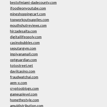
bestofmiami-dadecounty.com
ifoodieonyoutube.com
mineshoppingcart.com
topworkoutsupplies.com
mouthshutreviews.com
hirzadesalta.com
digitallifeopoly.com
casinobubbles.com
seputargym.com
impiyanamall.com
optguardian.com
totostreet.net
davilcasino.com
fraudwatchai.com
aem-x.com
cryptooblogs.com
gameuplevel.com
homethestyle.com
amuldistribution.com