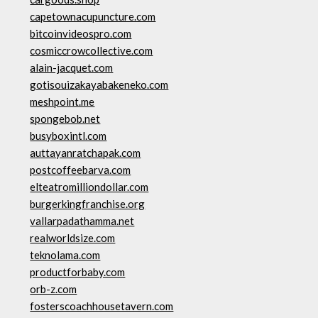
capetownacupuncture.com
bitcoinvideospro.com
cosmiccrowcollective.com
alain-jacquet.com
gotisouizakayabakeneko.com
meshpoint.me
spongebob.net
busyboxintl.com
auttayanratchapak.com
postcoffeebarva.com
elteatromilliondollar.com
burgerkingfranchise.org
vallarpadathamma.net
realworldsize.com
teknolama.com
productforbaby.com
orb-z.com
fosterscoachhousetavern.com