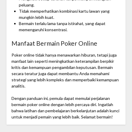
peluang.
Tidak memperhatikan kombinasi kartu lawan yang
mungkin lebih kuat.
Bermain terlalu lama tanpa istirahat, yang dapat
memengaruhi konsentrasi.
Manfaat Bermain Poker Online
Poker online tidak hanya menawarkan hiburan, tetapi juga
manfaat lain seperti meningkatkan keterampilan berpikir
kritis dan kemampuan pengambilan keputusan. Bermain
secara teratur juga dapat membantu Anda memahami
strategi yang lebih kompleks dan memperbaiki kemampuan
analitis.
Dengan panduan ini, pemula dapat memulai perjalanan
bermain poker online dengan lebih percaya diri. Ingatlah
bahwa latihan dan pembelajaran berkelanjutan adalah kunci
untuk menjadi pemain yang lebih baik. Selamat bermain!