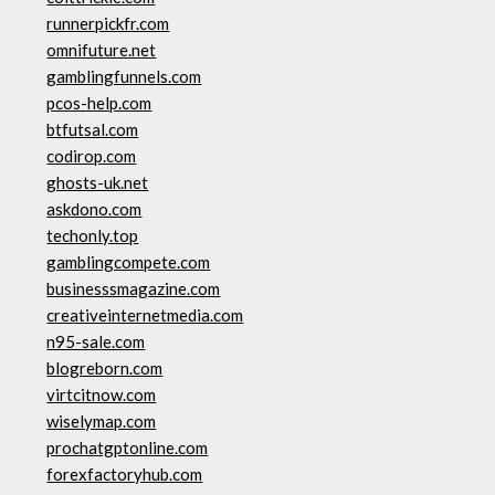
runnerpickfr.com
omnifuture.net
gamblingfunnels.com
pcos-help.com
btfutsal.com
codirop.com
ghosts-uk.net
askdono.com
techonly.top
gamblingcompete.com
businesssmagazine.com
creativeinternetmedia.com
n95-sale.com
blogreborn.com
virtcitnow.com
wiselymap.com
prochatgptonline.com
forexfactoryhub.com