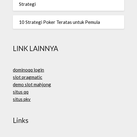
Strategi
10 Strategi Poker Teratas untuk Pemula
LINK LAINNYA
dominoqq login
slot pragmatic
demo slot mahjong
situs qq
situs pkv
Links