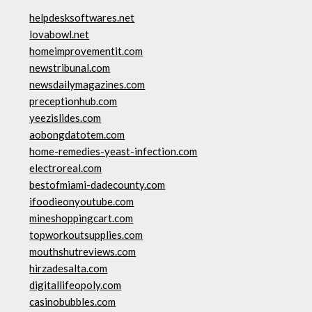
helpdesksoftwares.net
lovabowl.net
homeimprovementit.com
newstribunal.com
newsdailymagazines.com
preceptionhub.com
yeezislides.com
aobongdatotem.com
home-remedies-yeast-infection.com
electroreal.com
bestofmiami-dadecounty.com
ifoodieonyoutube.com
mineshoppingcart.com
topworkoutsupplies.com
mouthshutreviews.com
hirzadesalta.com
digitallifeopoly.com
casinobubbles.com