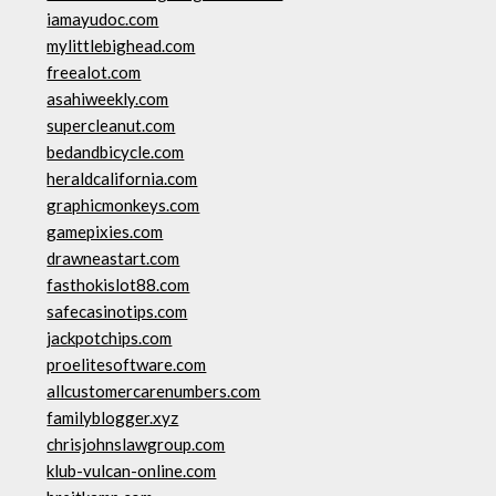
iamayudoc.com
mylittlebighead.com
freealot.com
asahiweekly.com
supercleanut.com
bedandbicycle.com
heraldcalifornia.com
graphicmonkeys.com
gamepixies.com
drawneastart.com
fasthokislot88.com
safecasinotips.com
jackpotchips.com
proelitesoftware.com
allcustomercarenumbers.com
familyblogger.xyz
chrisjohnslawgroup.com
klub-vulcan-online.com