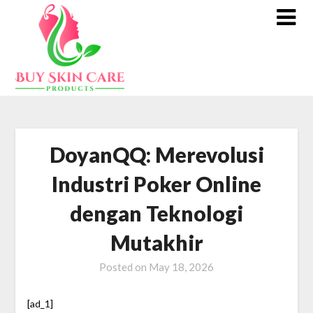
Skip
to
content
DoyanQQ: Merevolusi
Industri Poker Online
dengan Teknologi
Mutakhir
Posted on
May 18, 2026
[ad_1]