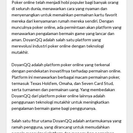
Poker online telah menjadi hobi populer bagi banyak orang
di seluruh dunia, menawarkan cara yang nyaman dan
menyenangkan untuk memainkan permainan kartu favorit
mereka dari kenyamanan rumah mereka sendiri. Dengan
munculnya poker online, ada permintaan akan platform yang
menawarkan pengalaman bermain game yang lancar dan
aman. DoyanQQ adalah salah satu platform yang
merevolusi industri poker online dengan teknologi
mutakhir.
DoyanQQ adalah platform poker online yang terkenal
dengan pendekatan inovatifnya terhadap permainan online.
Platform ini menawarkan berbagai macam permainan poker,
termasuk Texas Hold’em, Omaha, dan Seven Card Stud,
serta turnamen dan permainan uang. Yang membedakan
DoyanQQ dari platform poker online lainnya adalah
penggunaan teknologi mutakhir untuk meningkatkan
pengalaman bermain game bagi penggunanya.
Salah satu fitur utama DoyanQQ adalah antarmukanya yang
ramah pengguna, yang dirancang untuk memudahkan