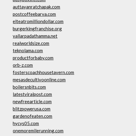
auttayanratchapak.com
postcoffeebarva.com
elteatromilliondollar.com
burgerkingfranchise.org
vallarpadathamma.net
realworldsize.com
teknolama.com
productforbaby.com
orb-z.com
fosterscoachhousetavern.com
mesasdecultivoonline.com
boilersnbits.com
latestviralpost.com
newfreearticle.com
blitzpowerusa.com
gardenofeaten.com
hycys05.com
onemoremilerunning.com