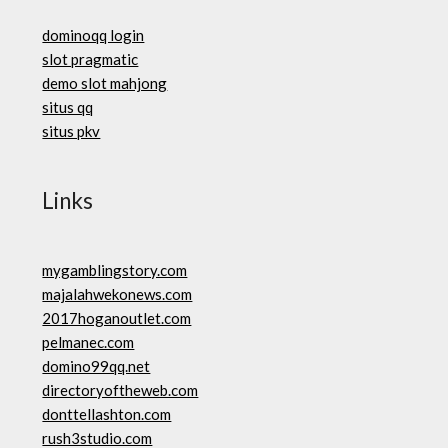
dominoqq login
slot pragmatic
demo slot mahjong
situs qq
situs pkv
Links
mygamblingstory.com
majalahwekonews.com
2017hoganoutlet.com
pelmanec.com
domino99qq.net
directoryoftheweb.com
donttellashton.com
rush3studio.com