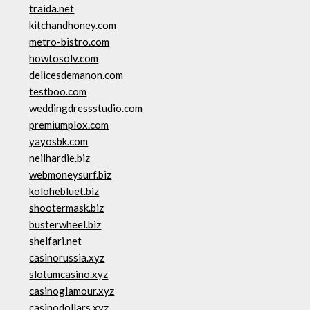
traida.net
kitchandhoney.com
metro-bistro.com
howtosolv.com
delicesdemanon.com
testboo.com
weddingdressstudio.com
premiumplox.com
yayosbk.com
neilhardie.biz
webmoneysurf.biz
kolohebluet.biz
shootermask.biz
busterwheel.biz
shelfari.net
casinorussia.xyz
slotumcasino.xyz
casinoglamour.xyz
casinodollars.xyz