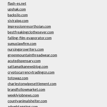
flash-es.net
upshak.com
backsilo.com
siviralqq.com
impressionresorthoian.com
bestfreakingclothesever.com
falling-film-evaporator.com
sumuslawfirm.com
nursingprowriters.com
greenmountainthreadwear.com
acutedispensary.com
sattamatkanewsblog.com
cryptocurrencytradingcn.com
totowaz.com
charlestonwipesettlement.com
brandfollowmarket.com
weeklyjobnews.com
countyanimalshelter.com
adwebtagging.com