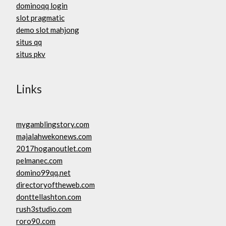
dominoqq login
slot pragmatic
demo slot mahjong
situs qq
situs pkv
Links
mygamblingstory.com
majalahwekonews.com
2017hoganoutlet.com
pelmanec.com
domino99qq.net
directoryoftheweb.com
donttellashton.com
rush3studio.com
roro90.com