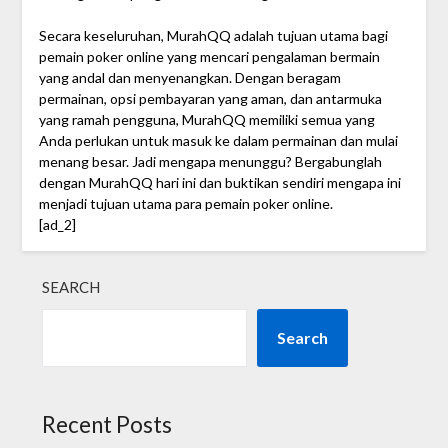
Secara keseluruhan, MurahQQ adalah tujuan utama bagi
pemain poker online yang mencari pengalaman bermain
yang andal dan menyenangkan. Dengan beragam
permainan, opsi pembayaran yang aman, dan antarmuka
yang ramah pengguna, MurahQQ memiliki semua yang
Anda perlukan untuk masuk ke dalam permainan dan mulai
menang besar. Jadi mengapa menunggu? Bergabunglah
dengan MurahQQ hari ini dan buktikan sendiri mengapa ini
menjadi tujuan utama para pemain poker online.
[ad_2]
SEARCH
Search
Recent Posts