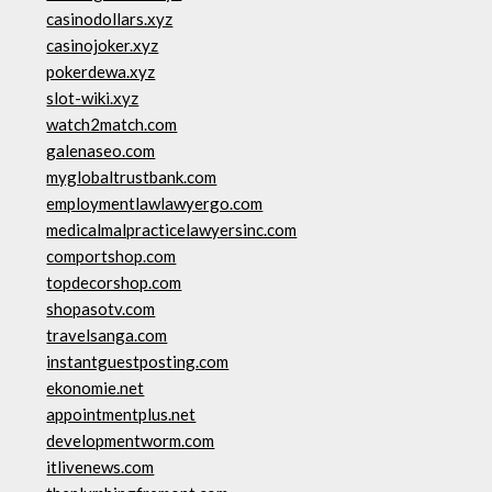
casinodollars.xyz
casinojoker.xyz
pokerdewa.xyz
slot-wiki.xyz
watch2match.com
galenaseo.com
myglobaltrustbank.com
employmentlawlawyergo.com
medicalmalpracticelawyersinc.com
comportshop.com
topdecorshop.com
shopasotv.com
travelsanga.com
instantguestposting.com
ekonomie.net
appointmentplus.net
developmentworm.com
itlivenews.com