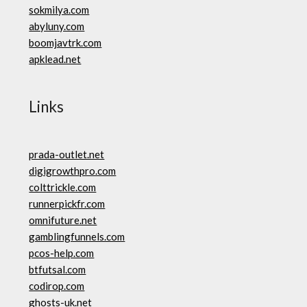
sokmilya.com
abyluny.com
boomjavtrk.com
apklead.net
Links
prada-outlet.net
digigrowthpro.com
colttrickle.com
runnerpickfr.com
omnifuture.net
gamblingfunnels.com
pcos-help.com
btfutsal.com
codirop.com
ghosts-uk.net