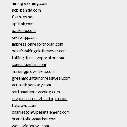
mrrugwashing.com
acb-bankia.com
flash-es.net
upshak.com
backsilo.com
siviralqq.com
impressionresorthoian.com
bestfreakingclothesever.com
falling-film-evaporator.com
sumuslawfirm.com
nursingprowriters.com
greenmountainthreadwear.com
acutedispensary.com
sattamatkanewsblog.com
cryptocurrencytradingcn.com
totowaz.com
charlestonwipesettlement.com
brandfollowmarket.com
weeklyjobnews.com