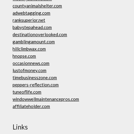
countyanimalshelter.com
adwebtagging.com
ranksuperior.net
babystepahead.com
destinationoverlooked.com
gamblingamount.com
hillclimbwax.com
hnopse.com
occasionnews.com
lustofmoney.com
timebusinesszone.com
peppers-reflection.com
tuneoflife.com
windowwellmaintenancepros.com
affiliateholder.com
Links