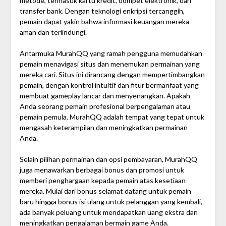
metode, termasuk kartu kredit, dompet elektronik, dan
transfer bank. Dengan teknologi enkripsi tercanggih,
pemain dapat yakin bahwa informasi keuangan mereka
aman dan terlindungi.
Antarmuka MurahQQ yang ramah pengguna memudahkan
pemain menavigasi situs dan menemukan permainan yang
mereka cari. Situs ini dirancang dengan mempertimbangkan
pemain, dengan kontrol intuitif dan fitur bermanfaat yang
membuat gameplay lancar dan menyenangkan. Apakah
Anda seorang pemain profesional berpengalaman atau
pemain pemula, MurahQQ adalah tempat yang tepat untuk
mengasah keterampilan dan meningkatkan permainan
Anda.
Selain pilihan permainan dan opsi pembayaran, MurahQQ
juga menawarkan berbagai bonus dan promosi untuk
memberi penghargaan kepada pemain atas kesetiaan
mereka. Mulai dari bonus selamat datang untuk pemain
baru hingga bonus isi ulang untuk pelanggan yang kembali,
ada banyak peluang untuk mendapatkan uang ekstra dan
meningkatkan pengalaman bermain game Anda.