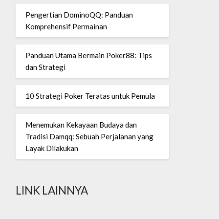
Pengertian DominoQQ: Panduan
Komprehensif Permainan
Panduan Utama Bermain Poker88: Tips
dan Strategi
10 Strategi Poker Teratas untuk Pemula
Menemukan Kekayaan Budaya dan
Tradisi Damqq: Sebuah Perjalanan yang
Layak Dilakukan
LINK LAINNYA