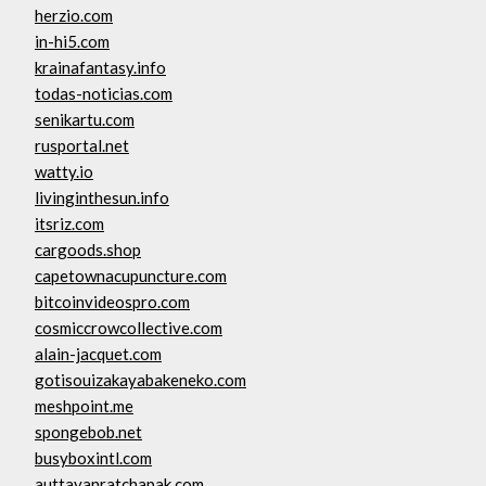
herzio.com
in-hi5.com
krainafantasy.info
todas-noticias.com
senikartu.com
rusportal.net
watty.io
livinginthesun.info
itsriz.com
cargoods.shop
capetownacupuncture.com
bitcoinvideospro.com
cosmiccrowcollective.com
alain-jacquet.com
gotisouizakayabakeneko.com
meshpoint.me
spongebob.net
busyboxintl.com
auttayanratchapak.com