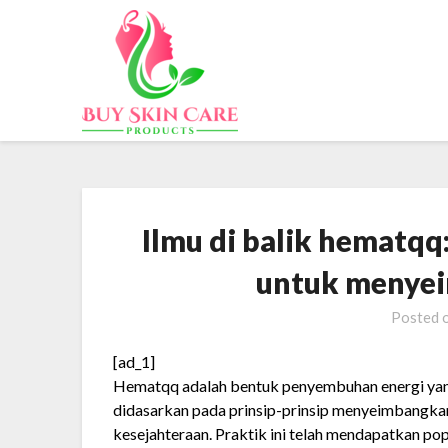
Skip
to
content
Ilmu di balik hematqq
untuk menyei
Posted 
[ad_1]
Hematqq adalah bentuk penyembuhan energi ya
didasarkan pada prinsip-prinsip menyeimbangkan
kesejahteraan. Praktik ini telah mendapatkan pop