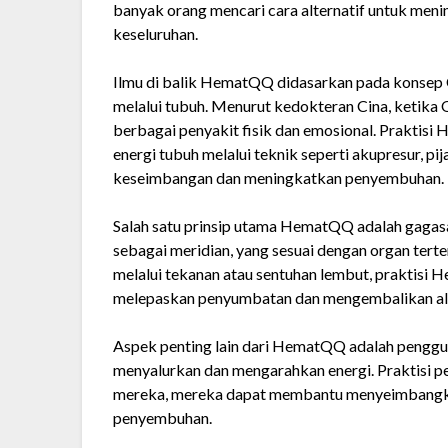
banyak orang mencari cara alternatif untuk meni
keseluruhan.
Ilmu di balik HematQQ didasarkan pada konsep Q
melalui tubuh. Menurut kedokteran Cina, ketika 
berbagai penyakit fisik dan emosional. Praktis
energi tubuh melalui teknik seperti akupresur, 
keseimbangan dan meningkatkan penyembuhan.
Salah satu prinsip utama HematQQ adalah gagasa
sebagai meridian, yang sesuai dengan organ tert
melalui tekanan atau sentuhan lembut, prakti
melepaskan penyumbatan dan mengembalikan alira
Aspek penting lain dari HematQQ adalah penggun
menyalurkan dan mengarahkan energi. Praktisi 
mereka, mereka dapat membantu menyeimbangkan
penyembuhan.