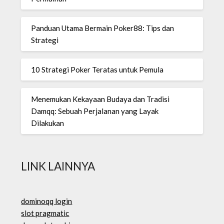
Panduan Utama Bermain Poker88: Tips dan
Strategi
10 Strategi Poker Teratas untuk Pemula
Menemukan Kekayaan Budaya dan Tradisi
Damqq: Sebuah Perjalanan yang Layak
Dilakukan
LINK LAINNYA
dominoqq login
slot pragmatic