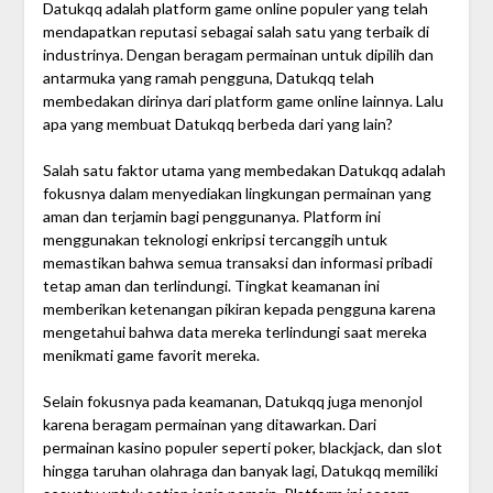
Datukqq adalah platform game online populer yang telah
mendapatkan reputasi sebagai salah satu yang terbaik di
industrinya. Dengan beragam permainan untuk dipilih dan
antarmuka yang ramah pengguna, Datukqq telah
membedakan dirinya dari platform game online lainnya. Lalu
apa yang membuat Datukqq berbeda dari yang lain?
Salah satu faktor utama yang membedakan Datukqq adalah
fokusnya dalam menyediakan lingkungan permainan yang
aman dan terjamin bagi penggunanya. Platform ini
menggunakan teknologi enkripsi tercanggih untuk
memastikan bahwa semua transaksi dan informasi pribadi
tetap aman dan terlindungi. Tingkat keamanan ini
memberikan ketenangan pikiran kepada pengguna karena
mengetahui bahwa data mereka terlindungi saat mereka
menikmati game favorit mereka.
Selain fokusnya pada keamanan, Datukqq juga menonjol
karena beragam permainan yang ditawarkan. Dari
permainan kasino populer seperti poker, blackjack, dan slot
hingga taruhan olahraga dan banyak lagi, Datukqq memiliki