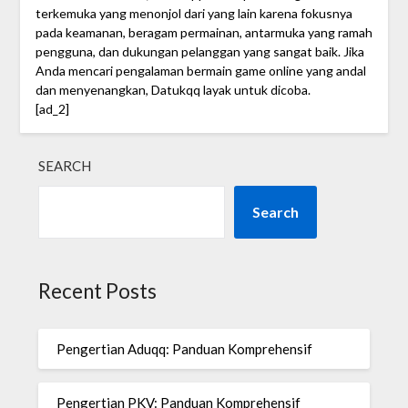
terkemuka yang menonjol dari yang lain karena fokusnya
pada keamanan, beragam permainan, antarmuka yang ramah
pengguna, dan dukungan pelanggan yang sangat baik. Jika
Anda mencari pengalaman bermain game online yang andal
dan menyenangkan, Datukqq layak untuk dicoba.
[ad_2]
SEARCH
Search
Recent Posts
Pengertian Aduqq: Panduan Komprehensif
Pengertian PKV: Panduan Komprehensif