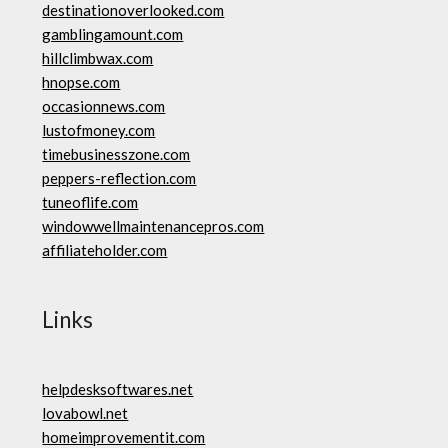
destinationoverlooked.com
gamblingamount.com
hillclimbwax.com
hnopse.com
occasionnews.com
lustofmoney.com
timebusinesszone.com
peppers-reflection.com
tuneoflife.com
windowwellmaintenancepros.com
affiliateholder.com
Links
helpdesksoftwares.net
lovabowl.net
homeimprovementit.com