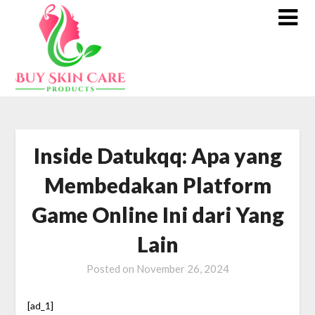
Skip
to
content
Inside Datukqq: Apa yang
Membedakan Platform
Game Online Ini dari Yang
Lain
Posted on
November 26, 2024
[ad_1]