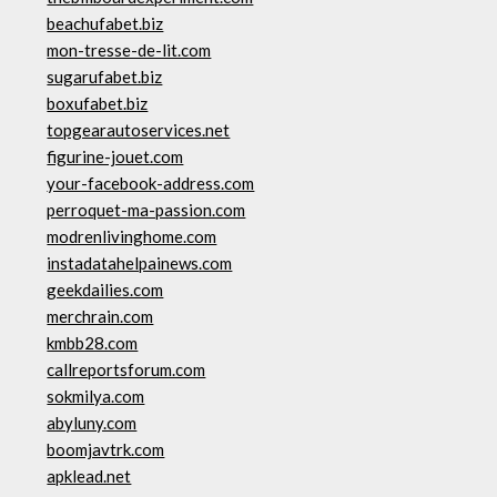
beachufabet.biz
mon-tresse-de-lit.com
sugarufabet.biz
boxufabet.biz
topgearautoservices.net
figurine-jouet.com
your-facebook-address.com
perroquet-ma-passion.com
modrenlivinghome.com
instadatahelpainews.com
geekdailies.com
merchrain.com
kmbb28.com
callreportsforum.com
sokmilya.com
abyluny.com
boomjavtrk.com
apklead.net