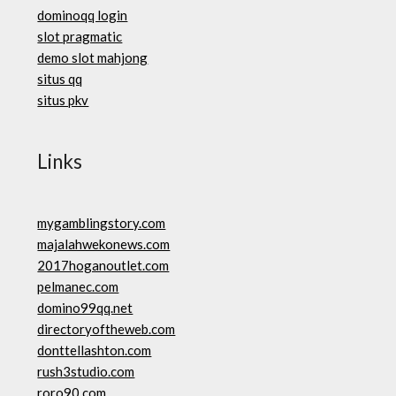
dominoqq login
slot pragmatic
demo slot mahjong
situs qq
situs pkv
Links
mygamblingstory.com
majalahwekonews.com
2017hoganoutlet.com
pelmanec.com
domino99qq.net
directoryoftheweb.com
donttellashton.com
rush3studio.com
roro90.com