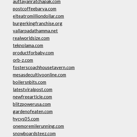
auttayanratchapak.com
postcoffeebarva.com
elteatromilliondollar.com
burgerkingfranchise.org
vallarpadathamma.net
realworldsize.com
teknolama.com
productforbaby.com
orb-z.com
fosterscoachhousetavern.com
mesasdecultivoonline.com
boilersnbits.com
latestviralpost.com
newfreearticle.com
blitzpowerusa.com
gardenofeaten.com
hycys05.com
onemoremilerunning.com
snowboardsteez.com