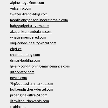
alpinemagazines.com
vulcanrp.com
twitter-trend-blog.com
montblancpensonlineoutletsale.com
babygadgetsreview.com
akupunktur-ambulanz.com
whatiremembered.com
linq-condo-beautyworld.com
ebyt.cc
chaindaohang.com
drmarkbuddha.com
lg-air-conditioning-maintenance.com
infoorator.com
novte.com
7hpizzaeasternmarket.com
hollaendisches-viertel.com
proengine-ultra24.com
lifewithoutlanyards.com
traida.net