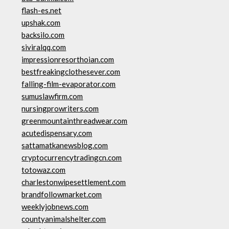
flash-es.net
upshak.com
backsilo.com
siviralqq.com
impressionresorthoian.com
bestfreakingclothesever.com
falling-film-evaporator.com
sumuslawfirm.com
nursingprowriters.com
greenmountainthreadwear.com
acutedispensary.com
sattamatkanewsblog.com
cryptocurrencytradingcn.com
totowaz.com
charlestonwipesettlement.com
brandfollowmarket.com
weeklyjobnews.com
countyanimalshelter.com