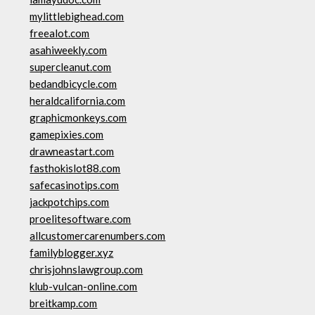
mylittlebighead.com
freealot.com
asahiweekly.com
supercleanut.com
bedandbicycle.com
heraldcalifornia.com
graphicmonkeys.com
gamepixies.com
drawneastart.com
fasthokislot88.com
safecasinotips.com
jackpotchips.com
proelitesoftware.com
allcustomercarenumbers.com
familyblogger.xyz
chrisjohnslawgroup.com
klub-vulcan-online.com
breitkamp.com