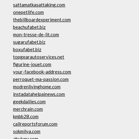
sattamatkasattaking.com
onepetlife.com
thebillboardexperiment.com
beachufabet.biz
mon-tresse-de-lit.com
sugarufabet.biz
boxufabet.biz
topgearautoservices.net
figurine-jouet.com
your-facebook-address.com
perroquet-ma-passion.com
modrenlivinghome.com
instadatahelpainews.com
geekdailies.com
merchrain.com
kmbb28.com
callreportsforum.com
sokmilya.com
abyluny.com