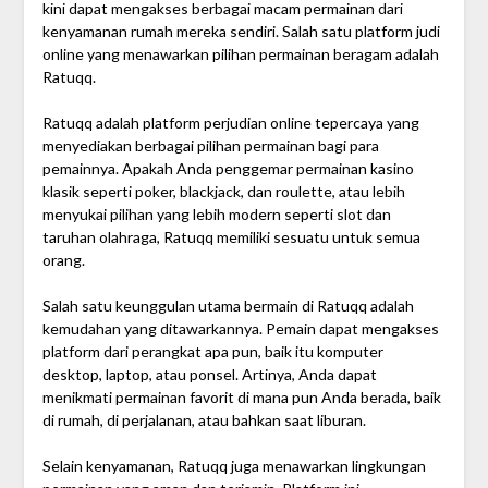
kini dapat mengakses berbagai macam permainan dari
kenyamanan rumah mereka sendiri. Salah satu platform judi
online yang menawarkan pilihan permainan beragam adalah
Ratuqq.
Ratuqq adalah platform perjudian online tepercaya yang
menyediakan berbagai pilihan permainan bagi para
pemainnya. Apakah Anda penggemar permainan kasino
klasik seperti poker, blackjack, dan roulette, atau lebih
menyukai pilihan yang lebih modern seperti slot dan
taruhan olahraga, Ratuqq memiliki sesuatu untuk semua
orang.
Salah satu keunggulan utama bermain di Ratuqq adalah
kemudahan yang ditawarkannya. Pemain dapat mengakses
platform dari perangkat apa pun, baik itu komputer
desktop, laptop, atau ponsel. Artinya, Anda dapat
menikmati permainan favorit di mana pun Anda berada, baik
di rumah, di perjalanan, atau bahkan saat liburan.
Selain kenyamanan, Ratuqq juga menawarkan lingkungan