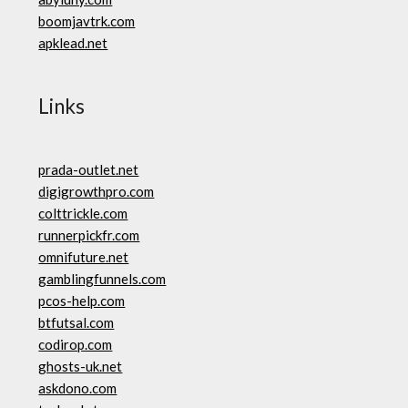
boomjavtrk.com
apklead.net
Links
prada-outlet.net
digigrowthpro.com
colttrickle.com
runnerpickfr.com
omnifuture.net
gamblingfunnels.com
pcos-help.com
btfutsal.com
codirop.com
ghosts-uk.net
askdono.com