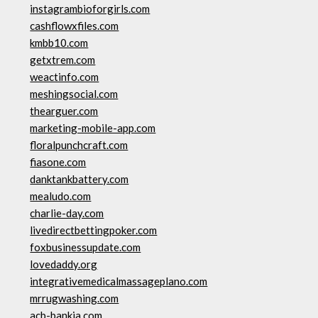
instagrambioforgirls.com
cashflowxfiles.com
kmbb10.com
getxtrem.com
weactinfo.com
meshingsocial.com
thearguer.com
marketing-mobile-app.com
floralpunchcraft.com
fiasone.com
danktankbattery.com
mealudo.com
charlie-day.com
livedirectbettingpoker.com
foxbusinessupdate.com
lovedaddy.org
integrativemedicalmassageplano.com
mrrugwashing.com
acb-bankia.com