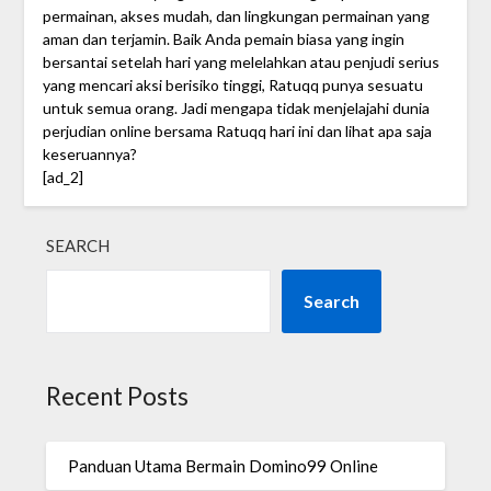
permainan, akses mudah, dan lingkungan permainan yang
aman dan terjamin. Baik Anda pemain biasa yang ingin
bersantai setelah hari yang melelahkan atau penjudi serius
yang mencari aksi berisiko tinggi, Ratuqq punya sesuatu
untuk semua orang. Jadi mengapa tidak menjelajahi dunia
perjudian online bersama Ratuqq hari ini dan lihat apa saja
keseruannya?
[ad_2]
SEARCH
Search
Recent Posts
Panduan Utama Bermain Domino99 Online