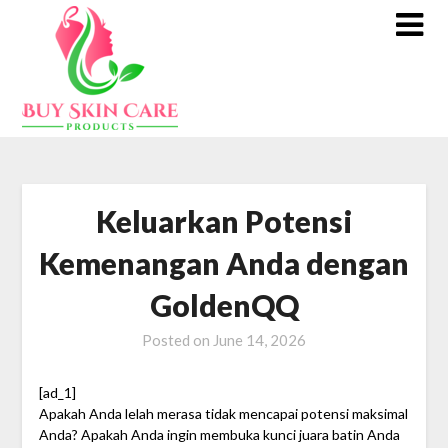
Skip
to
content
Keluarkan Potensi
Kemenangan Anda dengan
GoldenQQ
Posted on
June 14, 2026
[ad_1]
Apakah Anda lelah merasa tidak mencapai potensi maksimal
Anda? Apakah Anda ingin membuka kunci juara batin Anda