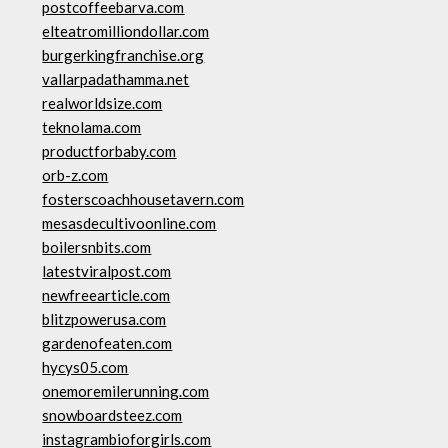
postcoffeebarva.com
elteatromilliondollar.com
burgerkingfranchise.org
vallarpadathamma.net
realworldsize.com
teknolama.com
productforbaby.com
orb-z.com
fosterscoachhousetavern.com
mesasdecultivoonline.com
boilersnbits.com
latestviralpost.com
newfreearticle.com
blitzpowerusa.com
gardenofeaten.com
hycys05.com
onemoremilerunning.com
snowboardsteez.com
instagrambioforgirls.com