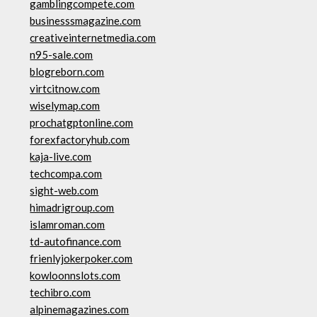
gamblingcompete.com
businesssmagazine.com
creativeinternetmedia.com
n95-sale.com
blogreborn.com
virtcitnow.com
wiselymap.com
prochatgptonline.com
forexfactoryhub.com
kaja-live.com
techcompa.com
sight-web.com
himadrigroup.com
islamroman.com
td-autofinance.com
frienlyjokerpoker.com
kowloonnslots.com
techibro.com
alpinemagazines.com