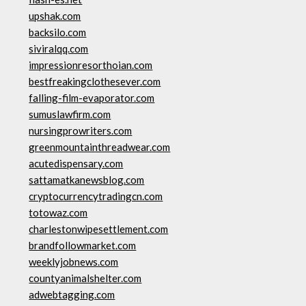
upshak.com
backsilo.com
siviralqq.com
impressionresorthoian.com
bestfreakingclothesever.com
falling-film-evaporator.com
sumuslawfirm.com
nursingprowriters.com
greenmountainthreadwear.com
acutedispensary.com
sattamatkanewsblog.com
cryptocurrencytradingcn.com
totowaz.com
charlestonwipesettlement.com
brandfollowmarket.com
weeklyjobnews.com
countyanimalshelter.com
adwebtagging.com