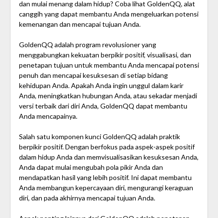
dan mulai menang dalam hidup? Coba lihat GoldenQQ, alat
canggih yang dapat membantu Anda mengeluarkan potensi
kemenangan dan mencapai tujuan Anda.
GoldenQQ adalah program revolusioner yang
menggabungkan kekuatan berpikir positif, visualisasi, dan
penetapan tujuan untuk membantu Anda mencapai potensi
penuh dan mencapai kesuksesan di setiap bidang
kehidupan Anda. Apakah Anda ingin unggul dalam karir
Anda, meningkatkan hubungan Anda, atau sekadar menjadi
versi terbaik dari diri Anda, GoldenQQ dapat membantu
Anda mencapainya.
Salah satu komponen kunci GoldenQQ adalah praktik
berpikir positif. Dengan berfokus pada aspek-aspek positif
dalam hidup Anda dan memvisualisasikan kesuksesan Anda,
Anda dapat mulai mengubah pola pikir Anda dan
mendapatkan hasil yang lebih positif. Ini dapat membantu
Anda membangun kepercayaan diri, mengurangi keraguan
diri, dan pada akhirnya mencapai tujuan Anda.