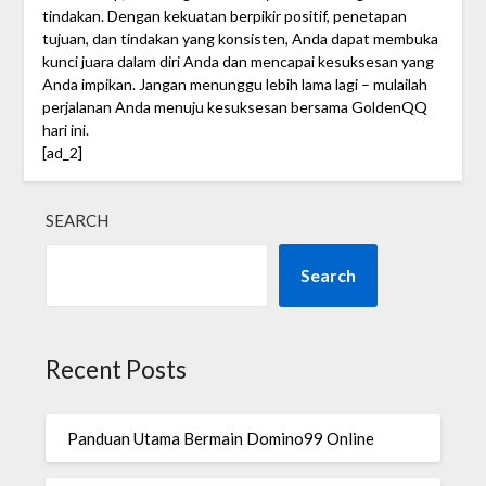
tindakan. Dengan kekuatan berpikir positif, penetapan
tujuan, dan tindakan yang konsisten, Anda dapat membuka
kunci juara dalam diri Anda dan mencapai kesuksesan yang
Anda impikan. Jangan menunggu lebih lama lagi – mulailah
perjalanan Anda menuju kesuksesan bersama GoldenQQ
hari ini.
[ad_2]
SEARCH
Search
Recent Posts
Panduan Utama Bermain Domino99 Online