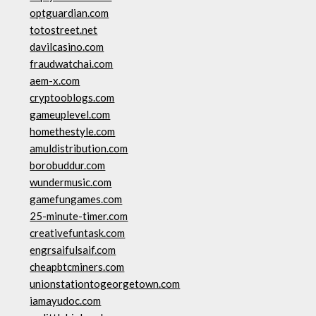
optguardian.com
totostreet.net
davilcasino.com
fraudwatchai.com
aem-x.com
cryptooblogs.com
gameuplevel.com
homethestyle.com
amuldistribution.com
borobuddur.com
wundermusic.com
gamefungames.com
25-minute-timer.com
creativefuntask.com
engrsaifulsaif.com
cheapbtcminers.com
unionstationtogeorgetown.com
iamayudoc.com