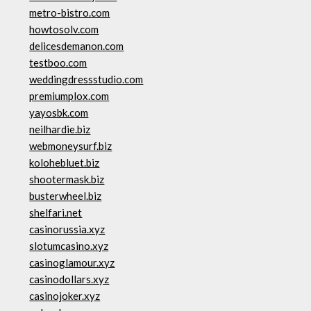
metro-bistro.com
howtosolv.com
delicesdemanon.com
testboo.com
weddingdressstudio.com
premiumplox.com
yayosbk.com
neilhardie.biz
webmoneysurf.biz
kolohebluet.biz
shootermask.biz
busterwheel.biz
shelfari.net
casinorussia.xyz
slotumcasino.xyz
casinoglamour.xyz
casinodollars.xyz
casinojoker.xyz