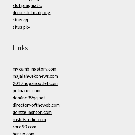
slot pragmatic
demo slot mahjong
situs qq
situs pkv
Links
mygamblingstory.com
majalahwekonews.com
2017hoganoutlet.com
pelmanec.com
domino99qq.net
directoryoftheweb.com
donttellashton.com
rush3studio.com
roro90.com
herzio.com