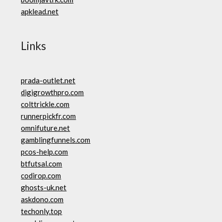
apklead.net
Links
prada-outlet.net
digigrowthpro.com
colttrickle.com
runnerpickfr.com
omnifuture.net
gamblingfunnels.com
pcos-help.com
btfutsal.com
codirop.com
ghosts-uk.net
askdono.com
techonly.top