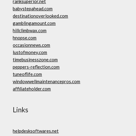
ranksuperior.net
babystepahead.com
destinationoverlooked.com
gamblingamount.com
hillclimbwax.com
hnopse.com
occasionnews.com
lustofmoney.com
timebusinesszone.com
peppers-reflection.com
tuneoflife.com
windowwellmaintenancepros.com
affiliateholder.com
Links
helpdesksoftwares.net