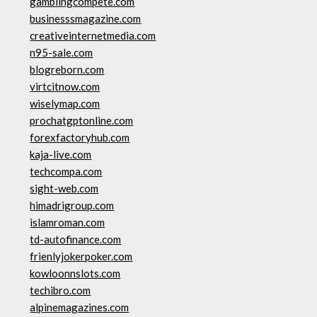
gamblingcompete.com
businesssmagazine.com
creativeinternetmedia.com
n95-sale.com
blogreborn.com
virtcitnow.com
wiselymap.com
prochatgptonline.com
forexfactoryhub.com
kaja-live.com
techcompa.com
sight-web.com
himadrigroup.com
islamroman.com
td-autofinance.com
frienlyjokerpoker.com
kowloonnslots.com
techibro.com
alpinemagazines.com