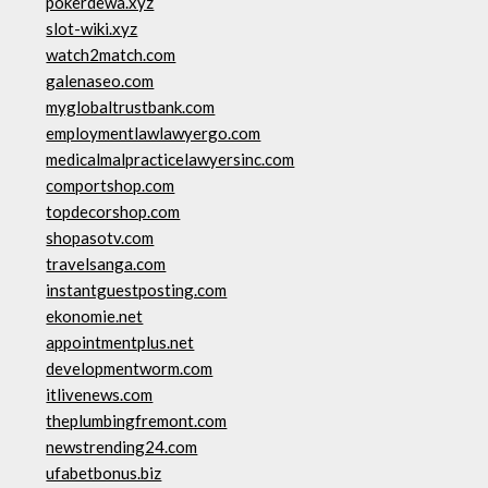
pokerdewa.xyz
slot-wiki.xyz
watch2match.com
galenaseo.com
myglobaltrustbank.com
employmentlawlawyergo.com
medicalmalpracticelawyersinc.com
comportshop.com
topdecorshop.com
shopasotv.com
travelsanga.com
instantguestposting.com
ekonomie.net
appointmentplus.net
developmentworm.com
itlivenews.com
theplumbingfremont.com
newstrending24.com
ufabetbonus.biz