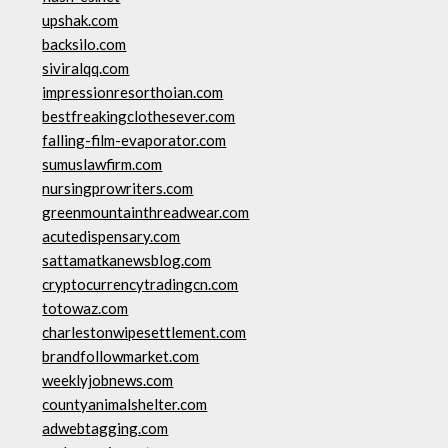
upshak.com
backsilo.com
siviralqq.com
impressionresorthoian.com
bestfreakingclothesever.com
falling-film-evaporator.com
sumuslawfirm.com
nursingprowriters.com
greenmountainthreadwear.com
acutedispensary.com
sattamatkanewsblog.com
cryptocurrencytradingcn.com
totowaz.com
charlestonwipesettlement.com
brandfollowmarket.com
weeklyjobnews.com
countyanimalshelter.com
adwebtagging.com