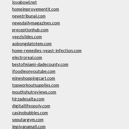
lovabowl.net
homeimprovementit.com
newstribunal.com
newsdailymagazines.com
preceptionhub.com
yeezislides.com
aobongdatotem.com
home-remedies-yeast-infection.com
electroreal.com
bestofmiami-dadecounty.com
ifoodieonyoutube.com
mineshoppingcart.com
topworkoutsupplies.com
mouthshutreviews.com
hirzadesalta.com
digitallifeopoly.com
casinobubbles.com
seputargym.com
impiyanamall.com