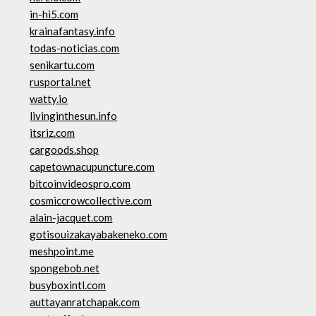
in-hi5.com
krainafantasy.info
todas-noticias.com
senikartu.com
rusportal.net
watty.io
livinginthesun.info
itsriz.com
cargoods.shop
capetownacupuncture.com
bitcoinvideospro.com
cosmiccrowcollective.com
alain-jacquet.com
gotisouizakayabakeneko.com
meshpoint.me
spongebob.net
busyboxintl.com
auttayanratchapak.com