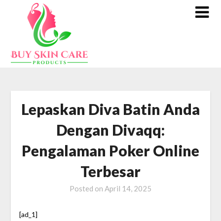
Skip
to
content
Lepaskan Diva Batin Anda
Dengan Divaqq:
Pengalaman Poker Online
Terbesar
Posted on
April 14, 2025
[ad_1]