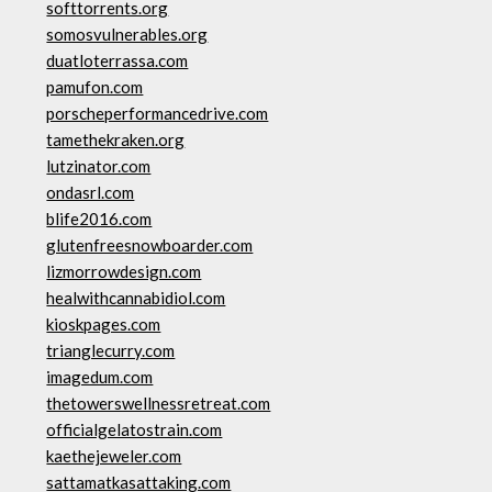
softtorrents.org
somosvulnerables.org
duatloterrassa.com
pamufon.com
porscheperformancedrive.com
tamethekraken.org
lutzinator.com
ondasrl.com
blife2016.com
glutenfreesnowboarder.com
lizmorrowdesign.com
healwithcannabidiol.com
kioskpages.com
trianglecurry.com
imagedum.com
thetowerswellnessretreat.com
officialgelatostrain.com
kaethejeweler.com
sattamatkasattaking.com