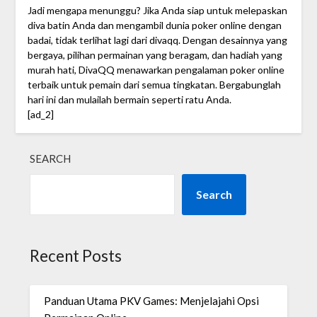
Jadi mengapa menunggu? Jika Anda siap untuk melepaskan
diva batin Anda dan mengambil dunia poker online dengan
badai, tidak terlihat lagi dari divaqq. Dengan desainnya yang
bergaya, pilihan permainan yang beragam, dan hadiah yang
murah hati, DivaQQ menawarkan pengalaman poker online
terbaik untuk pemain dari semua tingkatan. Bergabunglah
hari ini dan mulailah bermain seperti ratu Anda.
[ad_2]
SEARCH
Search
Recent Posts
Panduan Utama PKV Games: Menjelajahi Opsi