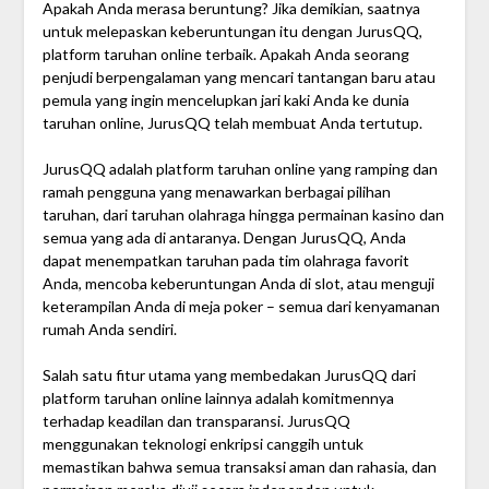
Apakah Anda merasa beruntung? Jika demikian, saatnya
untuk melepaskan keberuntungan itu dengan JurusQQ,
platform taruhan online terbaik. Apakah Anda seorang
penjudi berpengalaman yang mencari tantangan baru atau
pemula yang ingin mencelupkan jari kaki Anda ke dunia
taruhan online, JurusQQ telah membuat Anda tertutup.
JurusQQ adalah platform taruhan online yang ramping dan
ramah pengguna yang menawarkan berbagai pilihan
taruhan, dari taruhan olahraga hingga permainan kasino dan
semua yang ada di antaranya. Dengan JurusQQ, Anda
dapat menempatkan taruhan pada tim olahraga favorit
Anda, mencoba keberuntungan Anda di slot, atau menguji
keterampilan Anda di meja poker – semua dari kenyamanan
rumah Anda sendiri.
Salah satu fitur utama yang membedakan JurusQQ dari
platform taruhan online lainnya adalah komitmennya
terhadap keadilan dan transparansi. JurusQQ
menggunakan teknologi enkripsi canggih untuk
memastikan bahwa semua transaksi aman dan rahasia, dan