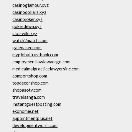
casinoglamour.xyz
casinodollars.xyz
casinojoker.xyz
pokerdewa.xyz
slot-wiki.xyz
watch2match.com
galenaseo.com
myglobaltrustbank.com
employmentlawlawyergo.com
medicalmalpracticelawyersinc.com
comportshop.com
topdecorshop.com
shopasotv.com
travelsanga.com
instantguestposting.com
ekonomie.net
appointmentplus.net
developmentworm.com