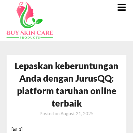
Skip
to
content
Lepaskan keberuntungan
Anda dengan JurusQQ:
platform taruhan online
terbaik
Posted on
August 21, 2025
[ad_1]