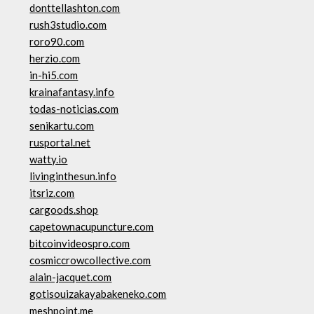
donttellashton.com
rush3studio.com
roro90.com
herzio.com
in-hi5.com
krainafantasy.info
todas-noticias.com
senikartu.com
rusportal.net
watty.io
livinginthesun.info
itsriz.com
cargoods.shop
capetownacupuncture.com
bitcoinvideospro.com
cosmiccrowcollective.com
alain-jacquet.com
gotisouizakayabakeneko.com
meshpoint.me