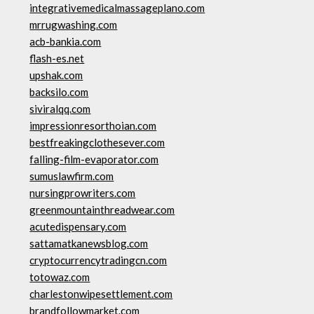
integrativemedicalmassageplano.com
mrrugwashing.com
acb-bankia.com
flash-es.net
upshak.com
backsilo.com
siviralqq.com
impressionresorthoian.com
bestfreakingclothesever.com
falling-film-evaporator.com
sumuslawfirm.com
nursingprowriters.com
greenmountainthreadwear.com
acutedispensary.com
sattamatkanewsblog.com
cryptocurrencytradingcn.com
totowaz.com
charlestonwipesettlement.com
brandfollowmarket.com