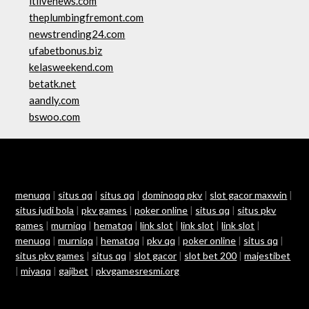
itlivenews.com
theplumbingfremont.com
newstrending24.com
ufabetbonus.biz
kelasweekend.com
betatk.net
aandly.com
bswoo.com
menuqq
|
situs qq
|
situs qq
|
dominoqq pkv
|
slot gacor maxwin
|
situs judi bola
|
pkv games
|
poker online
|
situs qq
|
situs pkv
games
|
murniqq
|
hematqq
|
link slot
|
link slot
|
link slot
|
menuqq
|
murniqq
|
hematqq
|
pkv qq
|
poker online
|
situs qq
|
situs pkv games
|
situs qq
|
slot gacor
|
slot bet 200
|
majestibet
|
miyaqq
|
gajibet
|
pkvgamesresmi.org