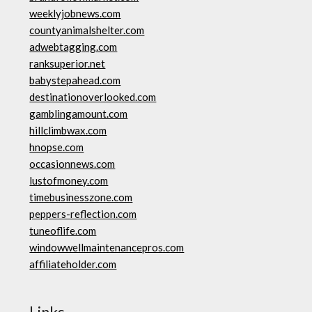
weeklyjobnews.com
countyanimalshelter.com
adwebtagging.com
ranksuperior.net
babystepahead.com
destinationoverlooked.com
gamblingamount.com
hillclimbwax.com
hnopse.com
occasionnews.com
lustofmoney.com
timebusinesszone.com
peppers-reflection.com
tuneoflife.com
windowwellmaintenancepros.com
affiliateholder.com