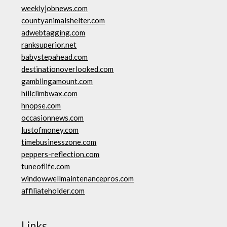
weeklyjobnews.com
countyanimalshelter.com
adwebtagging.com
ranksuperior.net
babystepahead.com
destinationoverlooked.com
gamblingamount.com
hillclimbwax.com
hnopse.com
occasionnews.com
lustofmoney.com
timebusinesszone.com
peppers-reflection.com
tuneoflife.com
windowwellmaintenancepros.com
affiliateholder.com
Links