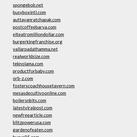
spongebob.net
busyboxintl.com
auttayanratchapak.com
postcoffeebarva.com
elteatromilliondollar.com
burgerkingfranchise.org
vallarpadathamma.net
realworldsize.com
teknolama.com
productforbaby.com
orb-z.com
fosterscoachhousetavern.com
mesasdecultivoonline.com
boilersnbits.com
latestviralpost.com
newfreearticle.com
blitzpowerusa.com
gardenofeaten.com