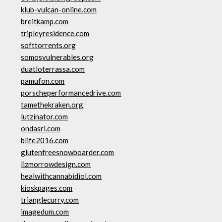
klub-vulcan-online.com
breitkamp.com
tripleyresidence.com
softtorrents.org
somosvulnerables.org
duatloterrassa.com
pamufon.com
porscheperformancedrive.com
tamethekraken.org
lutzinator.com
ondasrl.com
blife2016.com
glutenfreesnowboarder.com
lizmorrowdesign.com
healwithcannabidiol.com
kioskpages.com
trianglecurry.com
imagedum.com