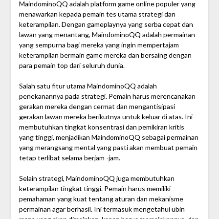
MaindominoQQ adalah platform game online populer yang
menawarkan kepada pemain tes utama strategi dan
keterampilan. Dengan gameplaynya yang serba cepat dan
lawan yang menantang, MaindominoQQ adalah permainan
yang sempurna bagi mereka yang ingin mempertajam
keterampilan bermain game mereka dan bersaing dengan
para pemain top dari seluruh dunia.
Salah satu fitur utama MaindominoQQ adalah
penekanannya pada strategi. Pemain harus merencanakan
gerakan mereka dengan cermat dan mengantisipasi
gerakan lawan mereka berikutnya untuk keluar di atas. Ini
membutuhkan tingkat konsentrasi dan pemikiran kritis
yang tinggi, menjadikan MaindominoQQ sebagai permainan
yang merangsang mental yang pasti akan membuat pemain
tetap terlibat selama berjam -jam.
Selain strategi, MaindominoQQ juga membutuhkan
keterampilan tingkat tinggi. Pemain harus memiliki
pemahaman yang kuat tentang aturan dan mekanisme
permainan agar berhasil. Ini termasuk mengetahui ubin