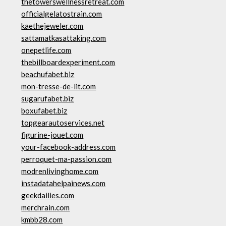
thetowerswellnessretreat.com
officialgelatostrain.com
kaethejeweler.com
sattamatkasattaking.com
onepetlife.com
thebillboardexperiment.com
beachufabet.biz
mon-tresse-de-lit.com
sugarufabet.biz
boxufabet.biz
topgearautoservices.net
figurine-jouet.com
your-facebook-address.com
perroquet-ma-passion.com
modrenlivinghome.com
instadatahelpainews.com
geekdailies.com
merchrain.com
kmbb28.com