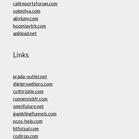
callreportsforum.com
sokmilya.com
abyluny.com
boomjavtrk.com
apklead.net
Links
prada-outlet.net
digigrowthpro.com
colttrickle.com
runnerpickfr.com
omnifuture.net
gamblingfunnels.com
pcos-help.com
btfutsal.com
codirop.com