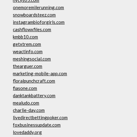
hycys05.com
onemoremilerunning.com
snowboardsteez.com
instagrambioforgirls.com
cashflowxfiles.com
kmbb10.com
getxtrem.com
weactinfo.com
meshingsocial.com
thearguer.com
marketing-mobile-app.com
floralpunchcraft.com
fiasone.com
danktankbattery.com
mealudo.com
charlie-day.com
livedirectbettingpoker.com
foxbusinessupdate.com
lovedaddy.org