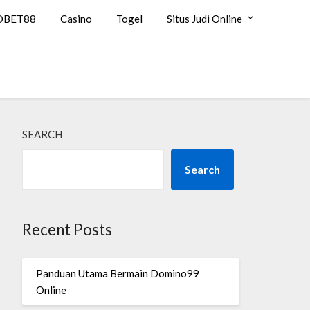
OBET88
Casino
Togel
Situs Judi Online
SEARCH
Search
Recent Posts
Panduan Utama Bermain Domino99
Online