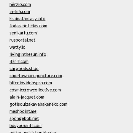
herzio.com
in-hi5.com
krainafantasy.info
todas-noticias.com
senikartu.com
rusportal.net
watty.io
livinginthesun.info
itsriz.com
cargoods.shop
capetownacupuncture.com
bitcoinvideospro.com
cosmiccrowcollective.com
alain-jacquet.com
gotisouizakayabakeneko.com
meshpoint.me
spongebob.net
busyboxintl.com
auttayanratchapak.com