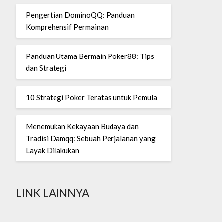
Pengertian DominoQQ: Panduan
Komprehensif Permainan
Panduan Utama Bermain Poker88: Tips
dan Strategi
10 Strategi Poker Teratas untuk Pemula
Menemukan Kekayaan Budaya dan
Tradisi Damqq: Sebuah Perjalanan yang
Layak Dilakukan
LINK LAINNYA