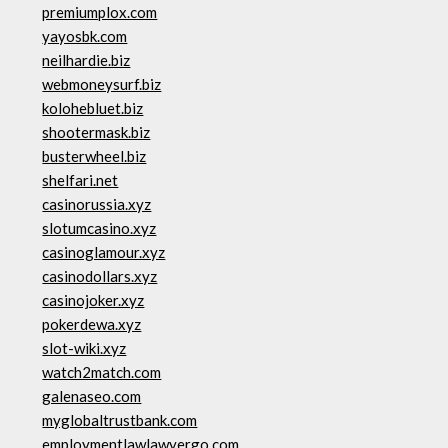
premiumplox.com
yayosbk.com
neilhardie.biz
webmoneysurf.biz
kolohebluet.biz
shootermask.biz
busterwheel.biz
shelfari.net
casinorussia.xyz
slotumcasino.xyz
casinoglamour.xyz
casinodollars.xyz
casinojoker.xyz
pokerdewa.xyz
slot-wiki.xyz
watch2match.com
galenaseo.com
myglobaltrustbank.com
employmentlawlawyergo.com