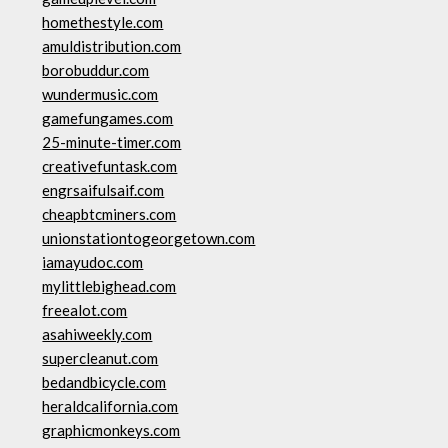
homethestyle.com
amuldistribution.com
borobuddur.com
wundermusic.com
gamefungames.com
25-minute-timer.com
creativefuntask.com
engrsaifulsaif.com
cheapbtcminers.com
unionstationtogeorgetown.com
iamayudoc.com
mylittlebighead.com
freealot.com
asahiweekly.com
supercleanut.com
bedandbicycle.com
heraldcalifornia.com
graphicmonkeys.com