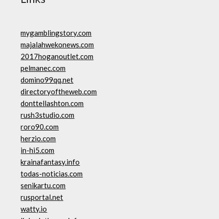
mygamblingstory.com
majalahwekonews.com
2017hoganoutlet.com
pelmanec.com
domino99qq.net
directoryoftheweb.com
donttellashton.com
rush3studio.com
roro90.com
herzio.com
in-hi5.com
krainafantasy.info
todas-noticias.com
senikartu.com
rusportal.net
watty.io