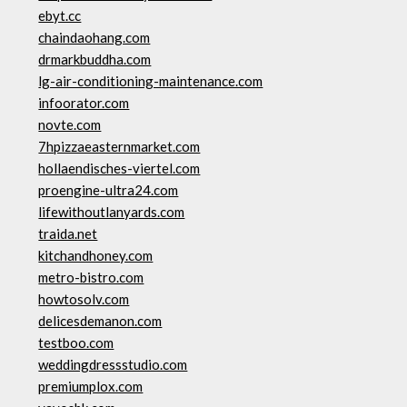
ebyt.cc
chaindaohang.com
drmarkbuddha.com
lg-air-conditioning-maintenance.com
infoorator.com
novte.com
7hpizzaeasternmarket.com
hollaendisches-viertel.com
proengine-ultra24.com
lifewithoutlanyards.com
traida.net
kitchandhoney.com
metro-bistro.com
howtosolv.com
delicesdemanon.com
testboo.com
weddingdressstudio.com
premiumplox.com