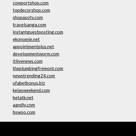
comportshop.com
topdecorshop.com
shopasotv.com
travelsanga.com
instantguestposting.com
ekonomie.net
appointmentplus.net
developmentworm.com
itlivenews.com
theplumbingfremont.com
newstrending24.com
ufabetbonus.biz
kelasweekend.com
betatk.net
aandly.com
bswoo.com