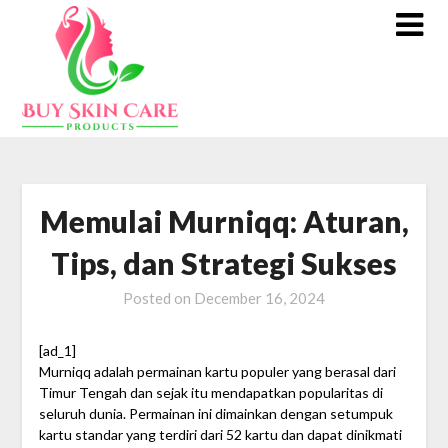
Skip
to
content
Memulai Murniqq: Aturan,
Tips, dan Strategi Sukses
Posted on
December 16, 2024
[ad_1]
Murniqq adalah permainan kartu populer yang berasal dari
Timur Tengah dan sejak itu mendapatkan popularitas di
seluruh dunia. Permainan ini dimainkan dengan setumpuk
kartu standar yang terdiri dari 52 kartu dan dapat dinikmati