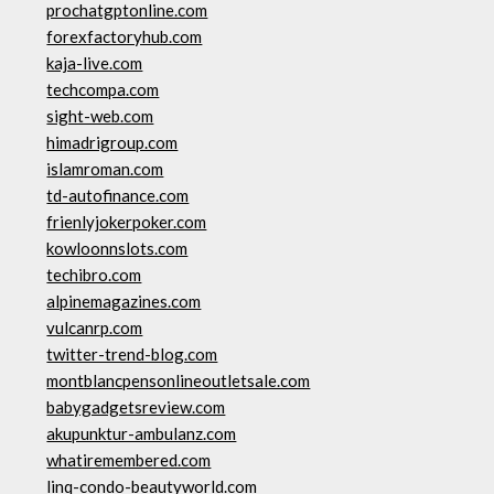
prochatgptonline.com
forexfactoryhub.com
kaja-live.com
techcompa.com
sight-web.com
himadrigroup.com
islamroman.com
td-autofinance.com
frienlyjokerpoker.com
kowloonnslots.com
techibro.com
alpinemagazines.com
vulcanrp.com
twitter-trend-blog.com
montblancpensonlineoutletsale.com
babygadgetsreview.com
akupunktur-ambulanz.com
whatiremembered.com
linq-condo-beautyworld.com