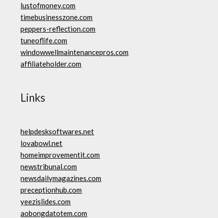
lustofmoney.com
timebusinesszone.com
peppers-reflection.com
tuneoflife.com
windowwellmaintenancepros.com
affiliateholder.com
Links
helpdesksoftwares.net
lovabowl.net
homeimprovementit.com
newstribunal.com
newsdailymagazines.com
preceptionhub.com
yeezislides.com
aobongdatotem.com