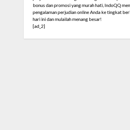
bonus dan promosi yang murah hati, IndoQQ me
pengalaman perjudian online Anda ke tingkat b
hari ini dan mulailah menang besar!
[ad_2]