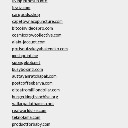
livinginthesun.info
itsriz.com
cargoods.shop
capetownacupuncture.com
bitcoinvideospro.com
cosmiccrowcollective.com
alain-jacquet.com
gotisouizakayabakeneko.com
meshpoint.me
spongebob.net
busyboxintl.com
auttayanratchapak.com
postcoffeebarva.com
elteatromilliondollar.com
burgerkingfranchise.org
vallarpadathamma.net
realworldsize.com
teknolama.com
productforbaby.com