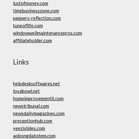
lustofmoney.com
timebusinesszone.com
peppers-reflection.com
tuneoflife.com
windowwellmaintenancepros.com
affiliateholder.com
Links
helpdesksoftwares.net
lovabowl.net
homeimprovementit.com
newstribunal.com
newsdailymagazines.com
preceptionhub.com
yeezislides.com
aobongdatotem.com