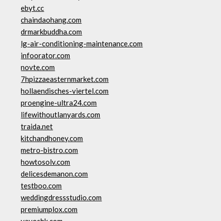
ebyt.cc
chaindaohang.com
drmarkbuddha.com
lg-air-conditioning-maintenance.com
infoorator.com
novte.com
7hpizzaeasternmarket.com
hollaendisches-viertel.com
proengine-ultra24.com
lifewithoutlanyards.com
traida.net
kitchandhoney.com
metro-bistro.com
howtosolv.com
delicesdemanon.com
testboo.com
weddingdressstudio.com
premiumplox.com