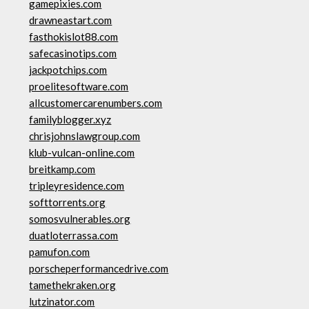
gamepixies.com
drawneastart.com
fasthokislot88.com
safecasinotips.com
jackpotchips.com
proelitesoftware.com
allcustomercarenumbers.com
familyblogger.xyz
chrisjohnslawgroup.com
klub-vulcan-online.com
breitkamp.com
tripleyresidence.com
softtorrents.org
somosvulnerables.org
duatloterrassa.com
pamufon.com
porscheperformancedrive.com
tamethekraken.org
lutzinator.com