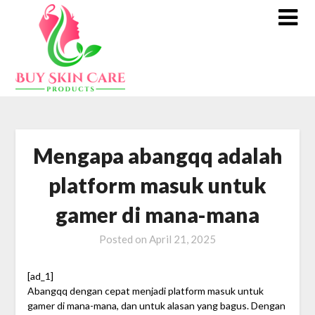
Skip
to
content
Mengapa abangqq adalah
platform masuk untuk
gamer di mana-mana
Posted on
April 21, 2025
[ad_1]
Abangqq dengan cepat menjadi platform masuk untuk
gamer di mana-mana, dan untuk alasan yang bagus. Dengan