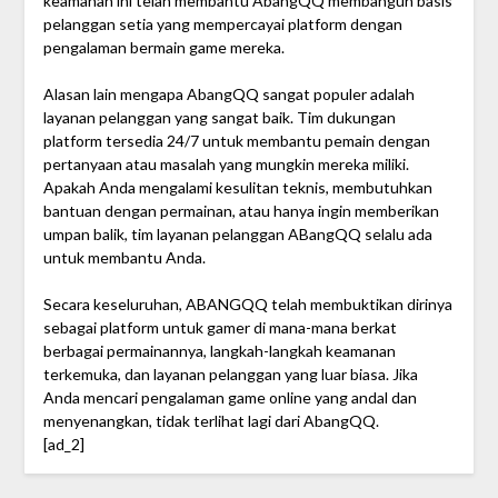
keamanan ini telah membantu AbangQQ membangun basis
pelanggan setia yang mempercayai platform dengan
pengalaman bermain game mereka.
Alasan lain mengapa AbangQQ sangat populer adalah
layanan pelanggan yang sangat baik. Tim dukungan
platform tersedia 24/7 untuk membantu pemain dengan
pertanyaan atau masalah yang mungkin mereka miliki.
Apakah Anda mengalami kesulitan teknis, membutuhkan
bantuan dengan permainan, atau hanya ingin memberikan
umpan balik, tim layanan pelanggan ABangQQ selalu ada
untuk membantu Anda.
Secara keseluruhan, ABANGQQ telah membuktikan dirinya
sebagai platform untuk gamer di mana-mana berkat
berbagai permainannya, langkah-langkah keamanan
terkemuka, dan layanan pelanggan yang luar biasa. Jika
Anda mencari pengalaman game online yang andal dan
menyenangkan, tidak terlihat lagi dari AbangQQ.
[ad_2]