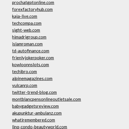
prochatgptonline.com
forexfactoryhub.com
kaja-live.com
techcompa.com
sight-web.com
himadrigroup.com
islamroman.com
td-autofinance.com
frienlyjokerpoker.com
kowloonnslots.com
techibro.com
alpinemagazines.com
vulcanrp.com
twitter-trend-blog.com
montblancpensonlineoutletsale.com
babygadgetsreview.com
akupunktur-ambulanz.com
whatiremembered.com
linq-condo-beautyworld.com