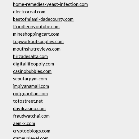
home-remedies-yeast-infection.com
electroreal.com
bestofmiami-dadecounty.com
ifoodieonyoutube.com
mineshoppingcart.com
topworkoutsupplies.com
mouthshutreviews.com
hirzadesalta.com
digitallifeopoly.com
casinobubbles.com
seputargym.com
impiyanamall.com
optguardian.com
totostreet.net
davilcasino.com
fraudwatchai.com
aem-x.com
cryptooblogs.com
gameuplevel.com