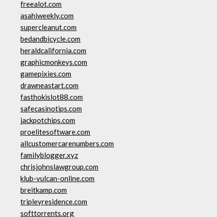
freealot.com
asahiweekly.com
supercleanut.com
bedandbicycle.com
heraldcalifornia.com
graphicmonkeys.com
gamepixies.com
drawneastart.com
fasthokislot88.com
safecasinotips.com
jackpotchips.com
proelitesoftware.com
allcustomercarenumbers.com
familyblogger.xyz
chrisjohnslawgroup.com
klub-vulcan-online.com
breitkamp.com
tripleyresidence.com
softtorrents.org