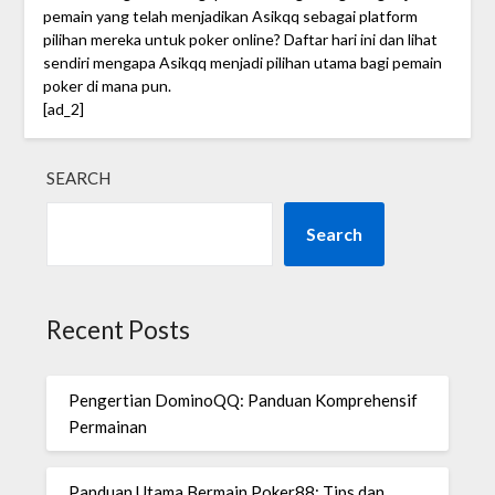
pemain yang telah menjadikan Asikqq sebagai platform
pilihan mereka untuk poker online? Daftar hari ini dan lihat
sendiri mengapa Asikqq menjadi pilihan utama bagi pemain
poker di mana pun.
[ad_2]
SEARCH
Search
Recent Posts
Pengertian DominoQQ: Panduan Komprehensif
Permainan
Panduan Utama Bermain Poker88: Tips dan