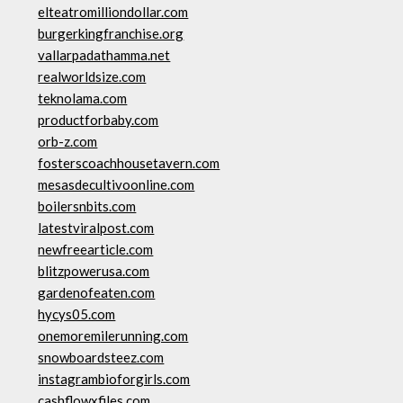
elteatromilliondollar.com
burgerkingfranchise.org
vallarpadathamma.net
realworldsize.com
teknolama.com
productforbaby.com
orb-z.com
fosterscoachhousetavern.com
mesasdecultivoonline.com
boilersnbits.com
latestviralpost.com
newfreearticle.com
blitzpowerusa.com
gardenofeaten.com
hycys05.com
onemoremilerunning.com
snowboardsteez.com
instagrambioforgirls.com
cashflowxfiles.com