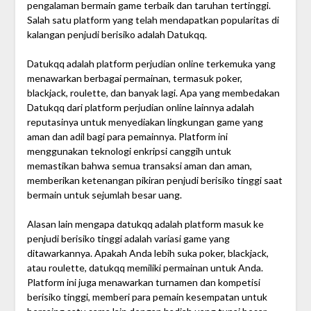
pengalaman bermain game terbaik dan taruhan tertinggi.
Salah satu platform yang telah mendapatkan popularitas di
kalangan penjudi berisiko adalah Datukqq.
Datukqq adalah platform perjudian online terkemuka yang
menawarkan berbagai permainan, termasuk poker,
blackjack, roulette, dan banyak lagi. Apa yang membedakan
Datukqq dari platform perjudian online lainnya adalah
reputasinya untuk menyediakan lingkungan game yang
aman dan adil bagi para pemainnya. Platform ini
menggunakan teknologi enkripsi canggih untuk
memastikan bahwa semua transaksi aman dan aman,
memberikan ketenangan pikiran penjudi berisiko tinggi saat
bermain untuk sejumlah besar uang.
Alasan lain mengapa datukqq adalah platform masuk ke
penjudi berisiko tinggi adalah variasi game yang
ditawarkannya. Apakah Anda lebih suka poker, blackjack,
atau roulette, datukqq memiliki permainan untuk Anda.
Platform ini juga menawarkan turnamen dan kompetisi
berisiko tinggi, memberi para pemain kesempatan untuk