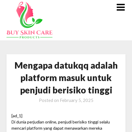
Skip
to
content
Mengapa datukqq adalah
platform masuk untuk
penjudi berisiko tinggi
Posted on
February 5, 2025
[ad_1]
Di dunia perjudian online, penjudi berisiko tinggi selalu
mencari platform yang dapat menawarkan mereka