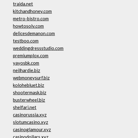
traida.net
kitchandhoney.com
metro-bistro.com
howtosolv.com
delicesdemanon.com
testboo.com
weddingdressstudio.com
premiumplox.com
yayosbk.com
neilhardie.biz
webmoneysurf.biz
kolohebluet.biz
shootermask.biz
busterwheel.biz
shelfari.net
casinorussia.xyz
slotumcasino.xyz
casinoglamour.xyz
casinodollars.xyz