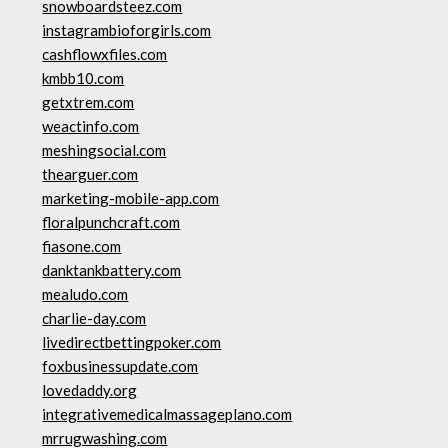
snowboardsteez.com
instagrambioforgirls.com
cashflowxfiles.com
kmbb10.com
getxtrem.com
weactinfo.com
meshingsocial.com
thearguer.com
marketing-mobile-app.com
floralpunchcraft.com
fiasone.com
danktankbattery.com
mealudo.com
charlie-day.com
livedirectbettingpoker.com
foxbusinessupdate.com
lovedaddy.org
integrativemedicalmassageplano.com
mrrugwashing.com