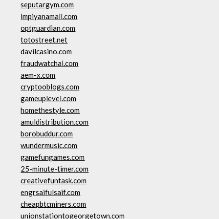
seputargym.com
impiyanamall.com
optguardian.com
totostreet.net
davilcasino.com
fraudwatchai.com
aem-x.com
cryptooblogs.com
gameuplevel.com
homethestyle.com
amuldistribution.com
borobuddur.com
wundermusic.com
gamefungames.com
25-minute-timer.com
creativefuntask.com
engrsaifulsaif.com
cheapbtcminers.com
unionstationtogeorgetown.com