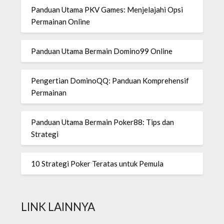
Panduan Utama PKV Games: Menjelajahi Opsi
Permainan Online
Panduan Utama Bermain Domino99 Online
Pengertian DominoQQ: Panduan Komprehensif
Permainan
Panduan Utama Bermain Poker88: Tips dan
Strategi
10 Strategi Poker Teratas untuk Pemula
LINK LAINNYA