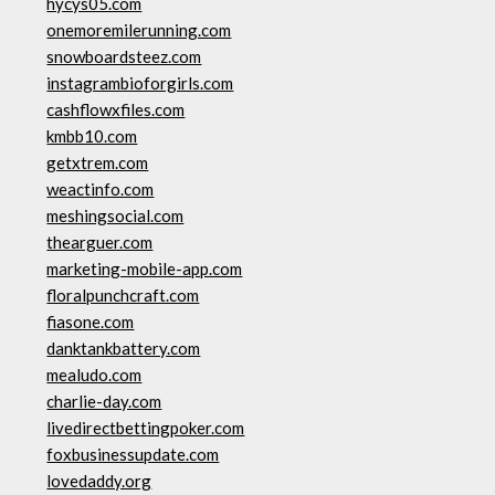
hycys05.com
onemoremilerunning.com
snowboardsteez.com
instagrambioforgirls.com
cashflowxfiles.com
kmbb10.com
getxtrem.com
weactinfo.com
meshingsocial.com
thearguer.com
marketing-mobile-app.com
floralpunchcraft.com
fiasone.com
danktankbattery.com
mealudo.com
charlie-day.com
livedirectbettingpoker.com
foxbusinessupdate.com
lovedaddy.org