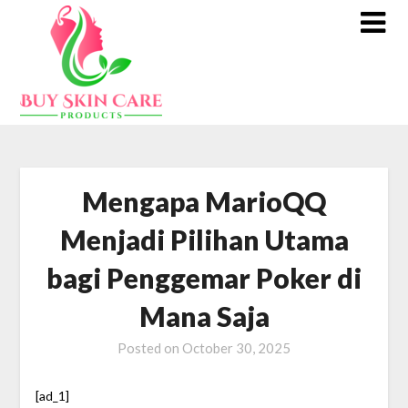
Skip
to
content
Mengapa MarioQQ
Menjadi Pilihan Utama
bagi Penggemar Poker di
Mana Saja
Posted on
October 30, 2025
[ad_1]