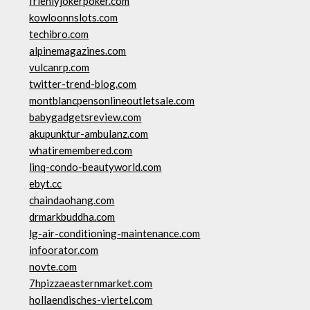
frienlyjokerpoker.com
kowloonnslots.com
techibro.com
alpinemagazines.com
vulcanrp.com
twitter-trend-blog.com
montblancpensonlineoutletsale.com
babygadgetsreview.com
akupunktur-ambulanz.com
whatiremembered.com
linq-condo-beautyworld.com
ebyt.cc
chaindaohang.com
drmarkbuddha.com
lg-air-conditioning-maintenance.com
infoorator.com
novte.com
7hpizzaeasternmarket.com
hollaendisches-viertel.com