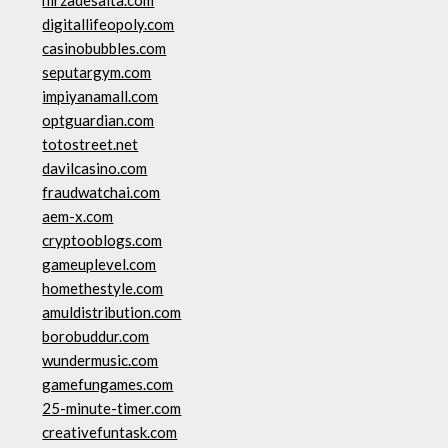
hirzadesalta.com
digitallifeopoly.com
casinobubbles.com
seputargym.com
impiyanamall.com
optguardian.com
totostreet.net
davilcasino.com
fraudwatchai.com
aem-x.com
cryptooblogs.com
gameuplevel.com
homethestyle.com
amuldistribution.com
borobuddur.com
wundermusic.com
gamefungames.com
25-minute-timer.com
creativefuntask.com