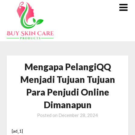
Skip
to
content
Mengapa PelangiQQ
Menjadi Tujuan Tujuan
Para Penjudi Online
Dimanapun
Posted on
December 28, 2024
[ad_1]