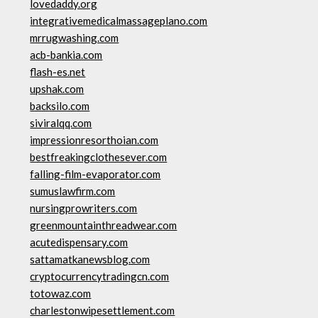
lovedaddy.org
integrativemedicalmassageplano.com
mrrugwashing.com
acb-bankia.com
flash-es.net
upshak.com
backsilo.com
siviralqq.com
impressionresorthoian.com
bestfreakingclothesever.com
falling-film-evaporator.com
sumuslawfirm.com
nursingprowriters.com
greenmountainthreadwear.com
acutedispensary.com
sattamatkanewsblog.com
cryptocurrencytradingcn.com
totowaz.com
charlestonwipesettlement.com