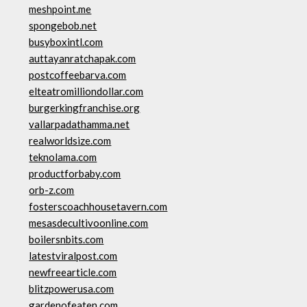
meshpoint.me
spongebob.net
busyboxintl.com
auttayanratchapak.com
postcoffeebarva.com
elteatromilliondollar.com
burgerkingfranchise.org
vallarpadathamma.net
realworldsize.com
teknolama.com
productforbaby.com
orb-z.com
fosterscoachhousetavern.com
mesasdecultivoonline.com
boilersnbits.com
latestviralpost.com
newfreearticle.com
blitzpowerusa.com
gardenofeaten.com