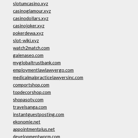
slotumcasino.xyz
casinoglamour.xyz
casinodollars.xyz
casinojoker.xyz
pokerdewa.xyz
slot-wiki.xyz
watch2match.com
galenaseo.com
myglobaltrustbank.com
employmentlawlawyergo.com
medicalmalpracticelawyersinc.com
comportshop.com
topdecorshop.com
shopasotv.com
travelsanga.com
instantguestposting.com
ekonomie.net
appointmentplus.net
developmentworm.com