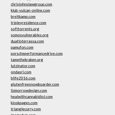
chrisjohnslawgroup.com
klub-vulcan-online.com
breitkamp.com
tripleyresidence.com
softtorrents.org
somosvulnerables.org
duatloterrassa.com
pamufon.com
porscheperformancedrive.com
tamethekraken.org
lutzinator.com
ondasrl.com
blife2016.com
glutenfreesnowboarder.com
lizmorrowdesign.com
healwithcannabidiol.com
kioskpages.com
trianglecurry.com