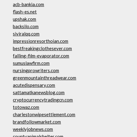
acb-bankia.com
flash-es.net
upshak.com
backsilo.com
siviralqq.com
impressionresorthoian.com
bestfreakingclothesever.com
falling-film-evaporator.com
sumuslawfirm.com
nursingprowriters.com
greenmountainthreadwear.com
acutedispensary.com
sattamatkanewsblog.com
cryptocurrencytradingcn.com
totowaz.com
charlestonwipesettlement.com
brandfollowmarket.com
weeklyjobnews.com
countyanimalshelter.com