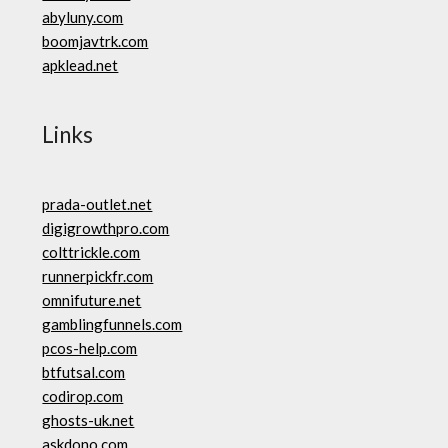
abyluny.com
boomjavtrk.com
apklead.net
Links
prada-outlet.net
digigrowthpro.com
colttrickle.com
runnerpickfr.com
omnifuture.net
gamblingfunnels.com
pcos-help.com
btfutsal.com
codirop.com
ghosts-uk.net
askdono.com