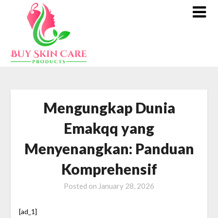
Skip
to
content
Mengungkap Dunia
Emakqq yang
Menyenangkan: Panduan
Komprehensif
Posted on
January 28, 2026
[ad_1]