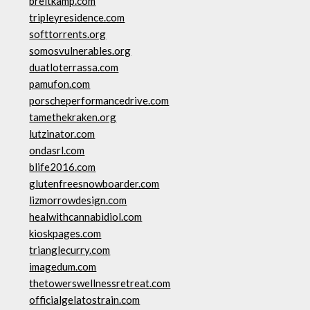
breitkamp.com
tripleyresidence.com
softtorrents.org
somosvulnerables.org
duatloterrassa.com
pamufon.com
porscheperformancedrive.com
tamethekraken.org
lutzinator.com
ondasrl.com
blife2016.com
glutenfreesnowboarder.com
lizmorrowdesign.com
healwithcannabidiol.com
kioskpages.com
trianglecurry.com
imagedum.com
thetowerswellnessretreat.com
officialgelatostrain.com