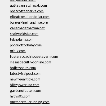
auttayanratchapak.com
postcoffeebarva.com
elteatromilliondollar.com
burgerkingfranchise.org
vallarpadathamma.net
realworldsize.com
teknolama.com
productforbaby.com
orb-z.com
fosterscoachhousetavern.com
mesasdecultivoonline.com
boilersnbits.com
latestviralpost.com
newfreearticle.com
blitzpowerusa.com
gardenofeaten.com
hycys05.com
onemoremilerunning.com