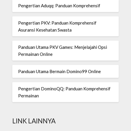
Pengertian Aduqq: Panduan Komprehensif
Pengertian PKV: Panduan Komprehensif
Asuransi Kesehatan Swasta
Panduan Utama PKV Games: Menjelajahi Opsi
Permainan Online
Panduan Utama Bermain Domino99 Online
Pengertian DominoQQ: Panduan Komprehensif
Permainan
LINK LAINNYA