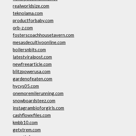
realworldsize.com
teknolama.com
productforbaby.com
orb-z.com
fosterscoachhousetavern.com
mesasdecultivoonline.com
boilersnbits.com
latestviralpost.com
newfreearticle.com
blitzpowerusa.com
gardenofeaten.com
hycys05.com
onemoremilerunning.com
snowboardsteez.com
instagrambioforgirls.com
cashflowxfiles.com
kmbb10.com
getxtrem.com