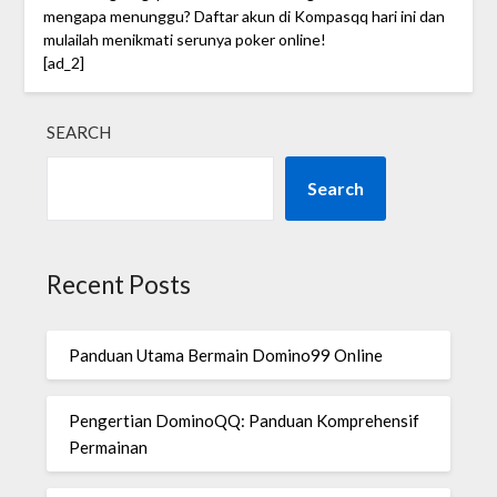
mengapa menunggu? Daftar akun di Kompasqq hari ini dan
mulailah menikmati serunya poker online!
[ad_2]
SEARCH
Search
Recent Posts
Panduan Utama Bermain Domino99 Online
Pengertian DominoQQ: Panduan Komprehensif
Permainan