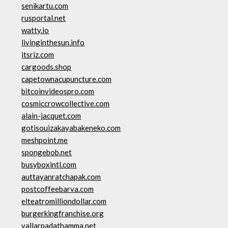
senikartu.com
rusportal.net
watty.io
livinginthesun.info
itsriz.com
cargoods.shop
capetownacupuncture.com
bitcoinvideospro.com
cosmiccrowcollective.com
alain-jacquet.com
gotisouizakayabakeneko.com
meshpoint.me
spongebob.net
busyboxintl.com
auttayanratchapak.com
postcoffeebarva.com
elteatromilliondollar.com
burgerkingfranchise.org
vallarpadathamma.net