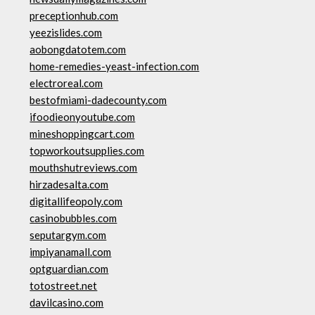
preceptionhub.com
yeezislides.com
aobongdatotem.com
home-remedies-yeast-infection.com
electroreal.com
bestofmiami-dadecounty.com
ifoodieonyoutube.com
mineshoppingcart.com
topworkoutsupplies.com
mouthshutreviews.com
hirzadesalta.com
digitallifeopoly.com
casinobubbles.com
seputargym.com
impiyanamall.com
optguardian.com
totostreet.net
davilcasino.com