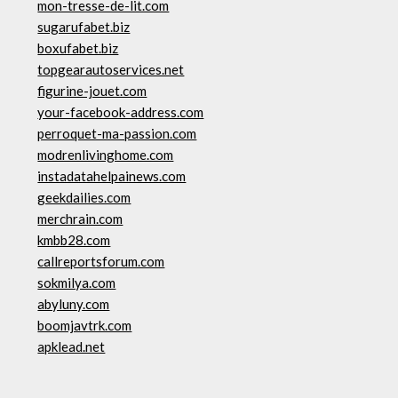
mon-tresse-de-lit.com
sugarufabet.biz
boxufabet.biz
topgearautoservices.net
figurine-jouet.com
your-facebook-address.com
perroquet-ma-passion.com
modrenlivinghome.com
instadatahelpainews.com
geekdailies.com
merchrain.com
kmbb28.com
callreportsforum.com
sokmilya.com
abyluny.com
boomjavtrk.com
apklead.net