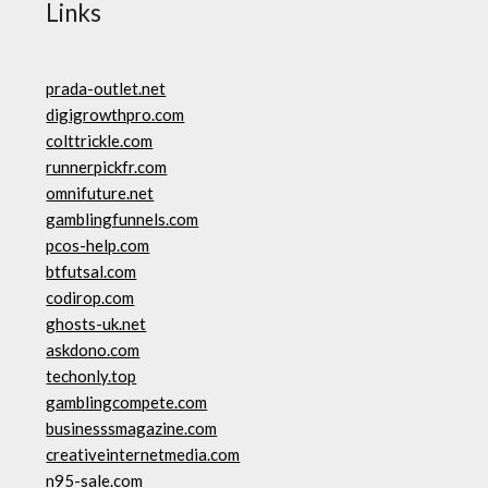
Links
prada-outlet.net
digigrowthpro.com
colttrickle.com
runnerpickfr.com
omnifuture.net
gamblingfunnels.com
pcos-help.com
btfutsal.com
codirop.com
ghosts-uk.net
askdono.com
techonly.top
gamblingcompete.com
businesssmagazine.com
creativeinternetmedia.com
n95-sale.com