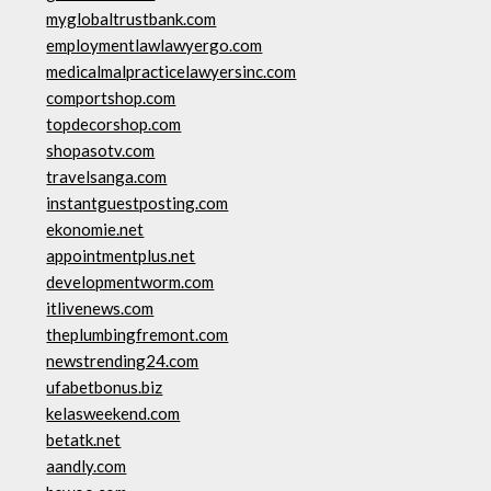
myglobaltrustbank.com
employmentlawlawyergo.com
medicalmalpracticelawyersinc.com
comportshop.com
topdecorshop.com
shopasotv.com
travelsanga.com
instantguestposting.com
ekonomie.net
appointmentplus.net
developmentworm.com
itlivenews.com
theplumbingfremont.com
newstrending24.com
ufabetbonus.biz
kelasweekend.com
betatk.net
aandly.com