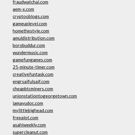
fraudwatchai.com
aem-x.com
cryptooblogs.com
gameuplevel.com
homethestyle.com
amuldistribution.com
borobuddur.com
wundermusic.com
gamefungames.com
25-minute-timer.com
creativefuntask.com
engrsaifulsaif.com
cheapbtcminers.com
unionstationtogeorgetown.com
iamayudoc.com
mylittlebighead.com
freealot.com
asahiweekly.com
supercleanut.com